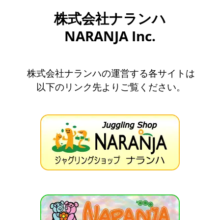
株式会社ナランハ
NARANJA Inc.
株式会社ナランハの運営する各サイトは
以下のリンク先よりご覧ください。