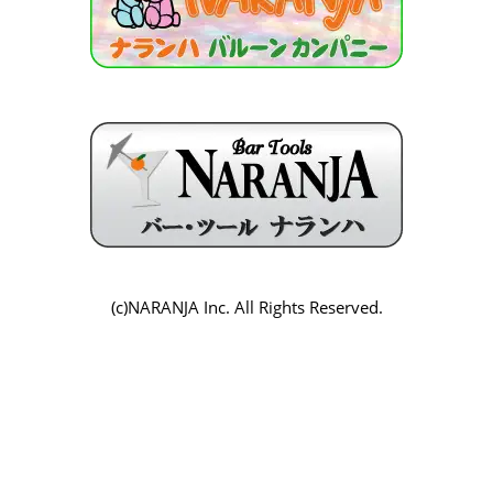
(c)NARANJA Inc. All Rights Reserved.