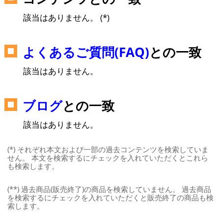
該当はありません。 (*)
よくあるご質問(FAQ)
との一致
該当はありません。
ブログ
との一致
該当はありません。
(*) それぞれ本文および一部の過去コンテンツを検索していま
せん。 本文を検索するにチェックを入れていただくとこれら
も検索します。
(**) 過去商品(販売終了)の商品を検索していません。 過去商品
を検索するにチェックを入れていただくと販売終了の商品も検
索します。