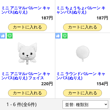
ミニ アニマルバルーン キャ
ミニ ちょうちょバルーン キ
ンバス(ぬりえ)
ャンバス(ぬりえ)
187円
187円
カートに入れる
カートに入れる
ミニ アニマルバルーン キャ
ミニ ラウンドバルーン キャ
ンバス(ぬりえ) フェイス
ンバス(ぬりえ)
220円
154円
カートに入れる
カートに入れる
1 - 6 件
(全6件)