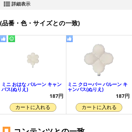
詳細表示
(品番・色・サイズとの一致)
ミニ おはな バルーン キャン
ミニ クローバー バルーン キ
バス(ぬりえ)
ャンバス(ぬりえ)
187円
187円
カートに入れる
カートに入れる
コンテンツとの一致