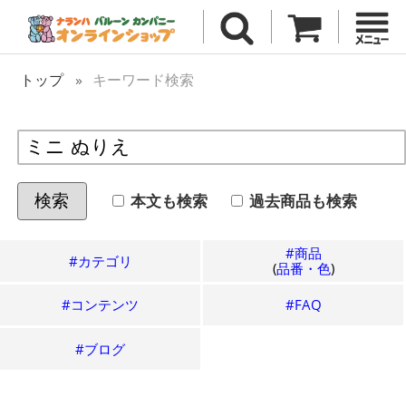
トップ
キーワード検索
本文も検索
過去
商品も検索
検索
#商品
#カテゴリ
(
品番・色
)
#コンテンツ
#FAQ
#ブログ