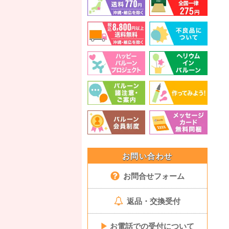
お問い合わせ
お問合せフォーム
返品・交換受付
▶
お電話での受付について