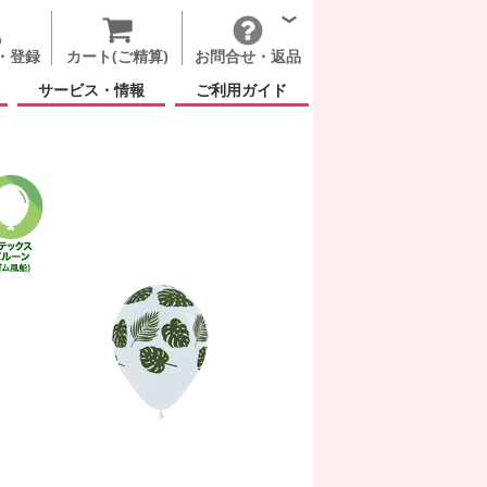
・登録
カート(ご精算)
お問合せ・返品
サービス・情報
ご利用ガイド