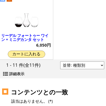
リーデル フォートゥー ワイ
ン + ミニデカンタ セット
6,050円
カートに入れる
1 - 11 件
(全11件)
詳細表示
コンテンツとの一致
該当はありません。 (*)