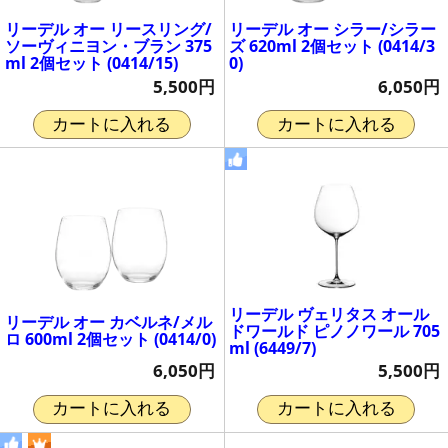
リーデル オー リースリング/
リーデル オー シラー/シラー
ソーヴィニヨン・ブラン 375
ズ 620ml 2個セット (0414/3
ml 2個セット (0414/15)
0)
5,500円
6,050円
カートに入れる
カートに入れる
リーデル ヴェリタス オール
リーデル オー カベルネ/メル
ドワールド ピノノワール 705
ロ 600ml 2個セット (0414/0)
ml (6449/7)
6,050円
5,500円
カートに入れる
カートに入れる