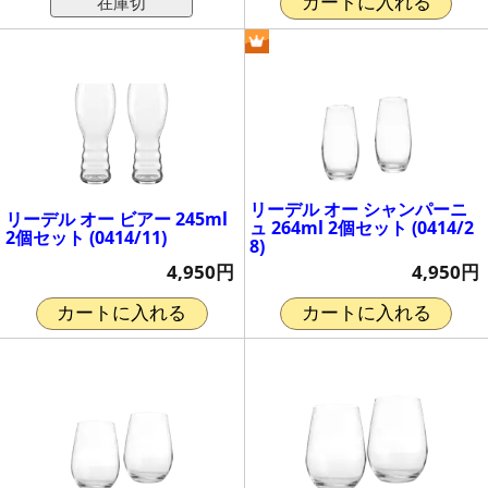
在庫切
カートに入れる
リーデル オー シャンパーニ
リーデル オー ビアー 245ml
ュ 264ml 2個セット (0414/2
2個セット (0414/11)
8)
4,950円
4,950円
カートに入れる
カートに入れる