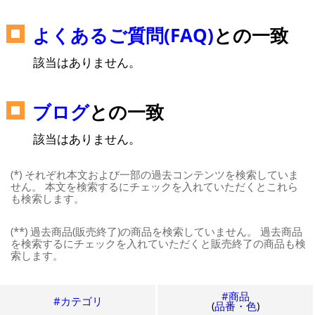
よくあるご質問(FAQ)
との一致
該当はありません。
ブログ
との一致
該当はありません。
(*) それぞれ本文および一部の過去コンテンツを検索していま
せん。 本文を検索するにチェックを入れていただくとこれら
も検索します。
(**) 過去商品(販売終了)の商品を検索していません。 過去商品
を検索するにチェックを入れていただくと販売終了の商品も検
索します。
#商品
#カテゴリ
(
品番・色
)