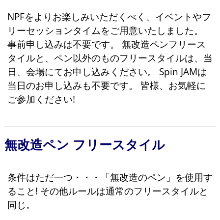
NPFをよりお楽しみいただくべく、イベントやフ
リーセッションタイムをご用意いたしました。
事前申し込みは不要です。 無改造ペンフリース
タイルと、ペン以外のものフリースタイルは、当
日、会場にてお申し込みください。 Spin JAMは
当日のお申し込みも不要です。 皆様、お気軽に
ご参加ください!
無改造ペン フリースタイル
条件はただ一つ・・・「無改造のペン」を使用す
ること! その他ルールは通常のフリースタイルと
同じ。