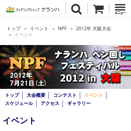
トップ
イベント
NPF
2012年 大阪大会
イベント
トップ
大会概要
コンテスト
イベント
スケジュール
アクセス
ギャラリー
イベント