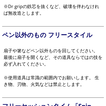
※Dr gripの鉄芯を抜くなど、破壊を伴わなけれ
ば無改造とします。
ペン以外のもの フリースタイル
扇子や箸などペン以外ものを回してください。
最後に扇子を開くなど、その道具ならではの技を
必ず入れてください。
※使用道具は常識の範囲内でお願いします。 生
き物、刃物、火気などは禁止とします。
フリーセッションタイム「Spin