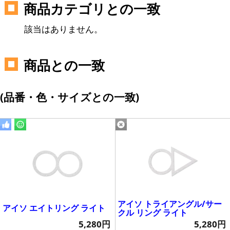
商品カテゴリとの一致
該当はありません。
商品との一致
(品番・色・サイズとの一致)
アイソ トライアングル/サー
アイソ エイトリング ライト
クル リング ライト
5,280円
5,280円