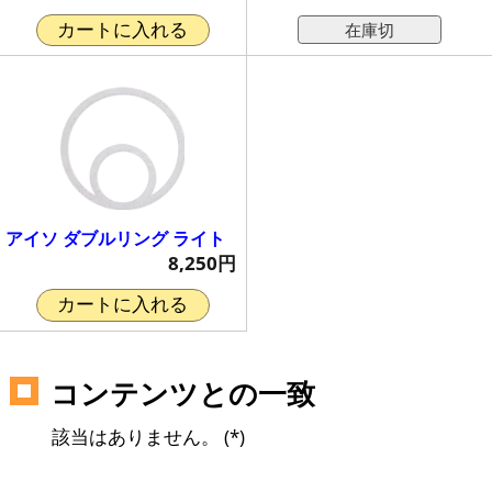
在庫切
カートに入れる
アイソ ダブルリング ライト
8,250円
カートに入れる
コンテンツとの一致
該当はありません。 (*)