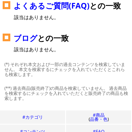
よくあるご質問(FAQ)
との一致
該当はありません。
ブログ
との一致
該当はありません。
(*) それぞれ本文および一部の過去コンテンツを検索していま
せん。 本文を検索するにチェックを入れていただくとこれら
も検索します。
(**) 過去商品(販売終了)の商品を検索していません。 過去商品
を検索するにチェックを入れていただくと販売終了の商品も検
索します。
#商品
#カテゴリ
(
品番・色
)
#コンテンツ
#FAQ