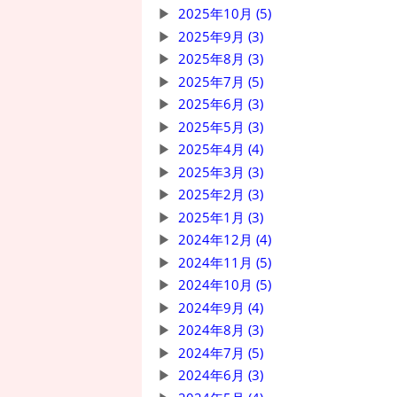
2025年10月 (5)
2025年9月 (3)
2025年8月 (3)
2025年7月 (5)
2025年6月 (3)
2025年5月 (3)
2025年4月 (4)
2025年3月 (3)
2025年2月 (3)
2025年1月 (3)
2024年12月 (4)
2024年11月 (5)
2024年10月 (5)
2024年9月 (4)
2024年8月 (3)
2024年7月 (5)
2024年6月 (3)