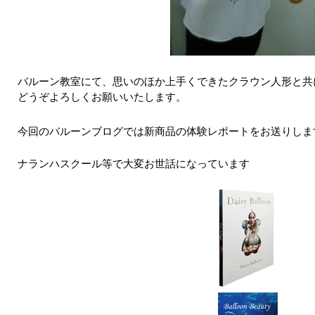
バルーン教室にて、思いのほか上手くできたクラウン人形と共
どうぞよろしくお願いいたします。
今回のバルーンブログでは新商品の体験レポートをお送りしま
ナランハスクール等で大変お世話になっています