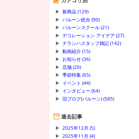
カテゴリ別
新商品 (129)
バルーン総合 (90)
バルーンスクール (21)
デコレーション アイデア (27)
ナランハスタッフ雑記 (142)
動画紹介 (15)
お知らせ (36)
店舗 (20)
季節特集 (65)
イベント (44)
インタビュー (64)
旧ブログ(バルーン) (585)
過去記事
2025年12月 (5)
2025年11月 (4)