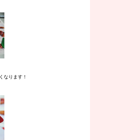
くなります！