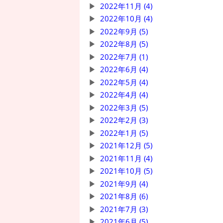
2022年11月 (4)
2022年10月 (4)
2022年9月 (5)
2022年8月 (5)
2022年7月 (1)
2022年6月 (4)
2022年5月 (4)
2022年4月 (4)
2022年3月 (5)
2022年2月 (3)
2022年1月 (5)
2021年12月 (5)
2021年11月 (4)
2021年10月 (5)
2021年9月 (4)
2021年8月 (6)
2021年7月 (3)
2021年6月 (5)