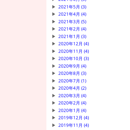
2021年5月 (3)
2021年4月 (4)
2021年3月 (5)
2021年2月 (4)
2021年1月 (3)
2020年12月 (4)
2020年11月 (4)
2020年10月 (3)
2020年9月 (4)
2020年8月 (3)
2020年7月 (1)
2020年4月 (2)
2020年3月 (4)
2020年2月 (4)
2020年1月 (4)
2019年12月 (4)
2019年11月 (4)