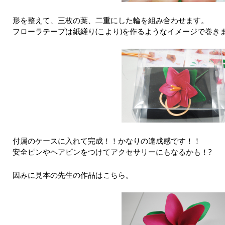
形を整えて、三枚の葉、二重にした輪を組み合わせます。
フローラテープは紙縒り(こより)を作るようなイメージで巻き
付属のケースに入れて完成！！かなりの達成感です！！
安全ピンやヘアピンをつけてアクセサリーにもなるかも！?
因みに見本の先生の作品はこちら。