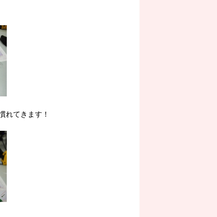
慣れてきます！