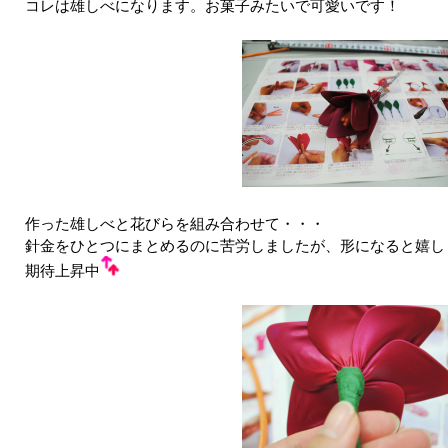
コレは雄しべになります。お菓子みたいで可愛いです！
作った雄しべと花びらを組み合わせて・・・
針金をひとつにまとめるのに苦労しましたが、形になると嬉し
期待上昇中