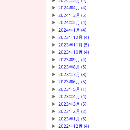
2024年5月 (4)
2024年4月 (4)
2024年3月 (5)
2024年2月 (4)
2024年1月 (4)
2023年12月 (4)
2023年11月 (5)
2023年10月 (4)
2023年9月 (4)
2023年8月 (5)
2023年7月 (3)
2023年6月 (5)
2023年5月 (1)
2023年4月 (4)
2023年3月 (5)
2023年2月 (2)
2023年1月 (6)
2022年12月 (4)