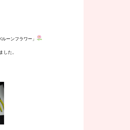
バルーンフラワー」
ました。