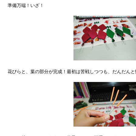
準備万端！いざ！
花びらと、葉の部分が完成！最初は苦戦しつつも、だんだんと