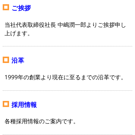
ご挨拶
当社代表取締役社長 中嶋潤一郎よりご挨拶申し
上げます。
沿革
1999年の創業より現在に至るまでの沿革です。
採用情報
各種採用情報のご案内です。