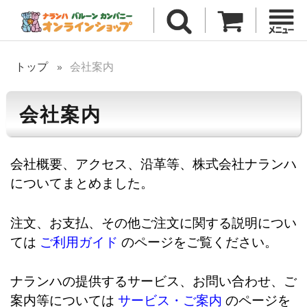
トップ
会社案内
会社案内
会社概要、アクセス、沿革等、株式会社ナランハ
についてまとめました。
注文、お支払、その他ご注文に関する説明につい
ては
ご利用ガイド
のページをご覧ください。
ナランハの提供するサービス、お問い合わせ、ご
案内等については
サービス・ご案内
のページを