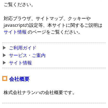
ご覧ください。
対応ブラウザ、サイトマップ、クッキーや
javascriptの設定等、本サイトに関するご説明は
サイト情報
のページをご覧ください。
ご利用ガイド
サービス・ご案内
サイト情報
会社概要
株式会社ナランハの会社概要です。