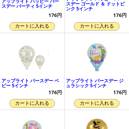
アップライト ハッピー バー
スデー ゴールド ＆ ドットピ
スデー パーティ 5インチ
ンク 5インチ
176円
176円
カートに入れる
カートに入れる
アップライト バースデー ベ
アップライト バースデー ジ
ビー 5インチ
ュラシック 5インチ
176円
176円
カートに入れる
カートに入れる