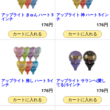
アップライト きゅん ハート 5
アップライト 神 ハート 5イン
インチ
チ
176円
176円
カートに入れる
カートに入れる
アップライト 推し ハート 5イ
アップライト サランヘ(愛し
ンチ
てる) 5インチ
176円
176円
カートに入れる
カートに入れる