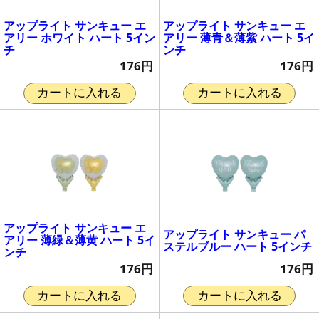
アップライト サンキュー エ
アップライト サンキュー エ
アリー ホワイト ハート 5イン
アリー 薄青＆薄紫 ハート 5イ
チ
ンチ
176円
176円
カートに入れる
カートに入れる
アップライト サンキュー エ
アップライト サンキュー パ
アリー 薄緑＆薄黄 ハート 5イ
ステルブルー ハート 5インチ
ンチ
176円
176円
カートに入れる
カートに入れる