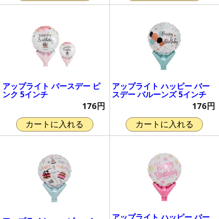
アップライト バースデー ピ
アップライト ハッピー バー
ンク 5インチ
スデー バルーンズ 5インチ
176円
176円
カートに入れる
カートに入れる
アップライト ハッピー バー