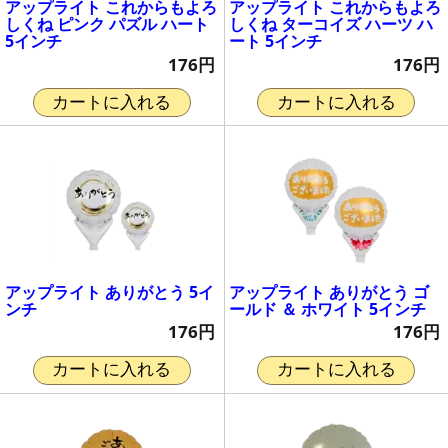
アップライト これからもよろ
アップライト これからもよろ
しくね ピンク パズル ハート
しくね ターコイズ ハーツ ハ
5インチ
ート 5インチ
176円
176円
カートに入れる
カートに入れる
アップライト ありがとう 5イ
アップライト ありがとう ゴ
ンチ
ールド ＆ ホワイト 5インチ
176円
176円
カートに入れる
カートに入れる