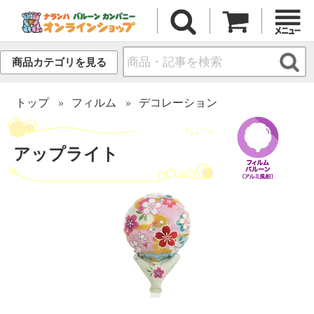
商品カテゴリを見る
トップ
フィルム
デコレーション
アップライト