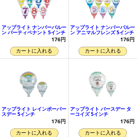
アップライト ナンバーバルー
アップライト ナンバーバルー
ン パーティペナント 5インチ
ン アニマルフレンズ 5インチ
176円
176円
カートに入れる
カートに入れる
アップライト レインボーバー
アップライト バースデー タ
スデー 5インチ
ーコイズ 5インチ
176円
176円
カートに入れる
カートに入れる