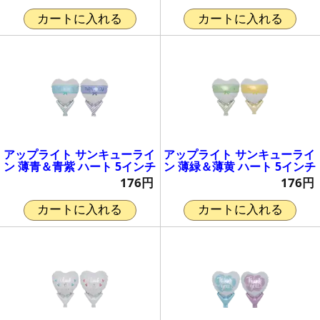
カートに入れる
カートに入れる
アップライト サンキューライ
アップライト サンキューライ
ン 薄青＆青紫 ハート 5インチ
ン 薄緑＆薄黄 ハート 5インチ
176円
176円
カートに入れる
カートに入れる