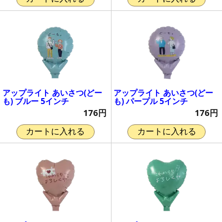
アップライト あいさつ(どー
アップライト あいさつ(どー
も) ブルー 5インチ
も) パープル 5インチ
176円
176円
カートに入れる
カートに入れる