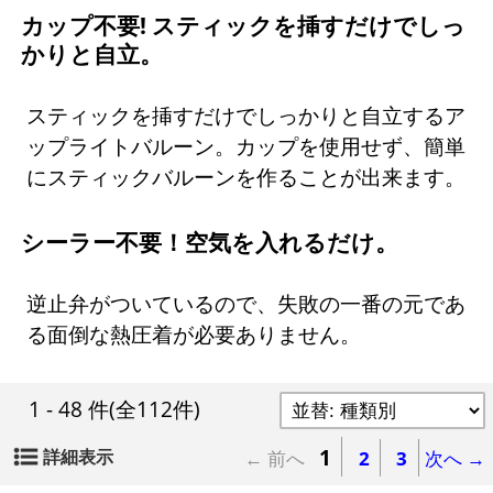
カップ不要! スティックを挿すだけでしっ
かりと自立。
スティックを挿すだけでしっかりと自立するア
ップライトバルーン。カップを使用せず、簡単
にスティックバルーンを作ることが出来ます。
シーラー不要！空気を入れるだけ。
逆止弁がついているので、失敗の一番の元であ
る面倒な熱圧着が必要ありません。
1 - 48 件
(全112件)
1
詳細表示
← 前へ
2
3
次へ →