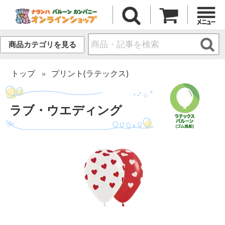
商品カテゴリを見る
トップ
プリント(ラテックス)
ラブ・ウエディング