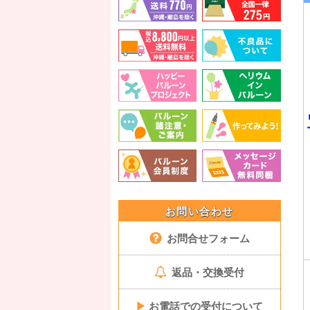
お問い合わせ
お問合せフォーム
返品・交換受付
▶
お電話での受付について