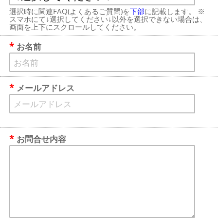
選択時に関連FAQ(よくあるご質問)を
下部
に記載します。 ※
スマホにて↓選択してください↓以外を選択できない場合は、
画面を上下にスクロールしてください。
お名前
メールアドレス
お問合せ内容