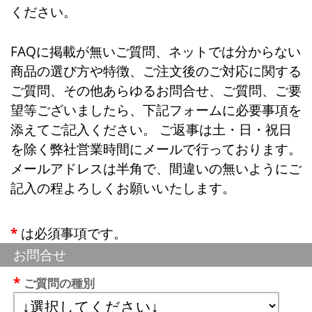
ください。
FAQに掲載が無いご質問、ネットでは分からない
商品の選び方や特徴、ご注文後のご対応に関する
ご質問、その他あらゆるお問合せ、ご質問、ご要
望等ございましたら、下記フォームに必要事項を
添えてご記入ください。 ご返事は土・日・祝日
を除く弊社営業時間にメールで行っております。
メールアドレスは半角で、間違いの無いようにご
記入の程よろしくお願いいたします。
*
は必須事項です。
お問合せ
ご質問の種別