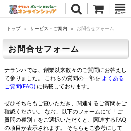
トップ
サービス・ご案内
お問合せフォーム
お問合せフォーム
ナランハでは、創業以来数々のご質問にお答えし
て参りました。 これらの質問の一部を
よくある
ご質問(FAQ)
に掲載しております。
ぜひそちらもご覧いただき、関連するご質問をご
確認ください。 なお、以下のフォームにて「ご
質問の種別」をご選択いただくと、関連するFAQ
の項目が表示されます。 そちらもご参考にして