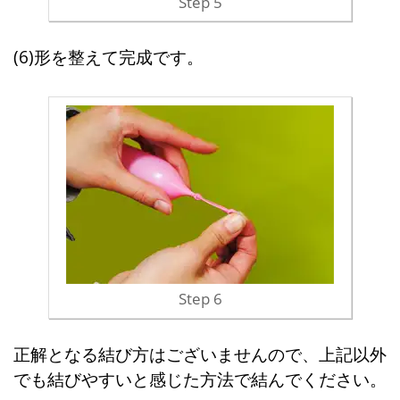
Step 5
(6)形を整えて完成です。
Step 6
正解となる結び方はございませんので、上記以外
でも結びやすいと感じた方法で結んでください。