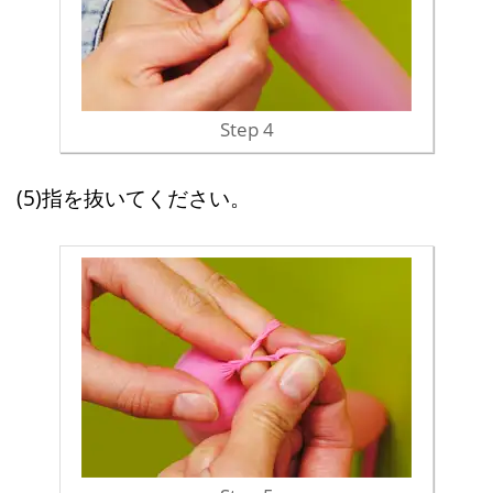
Step 4
(5)指を抜いてください。