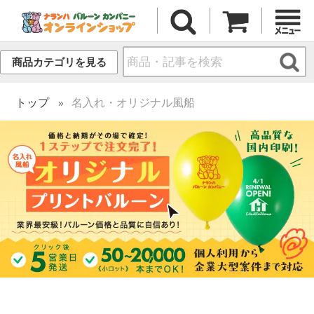
商品カテゴリを見る
トップ
名入れ・オリジナル風船