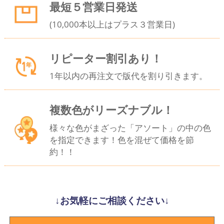
最短５営業日発送
(10,000本以上はプラス３営業日)
リピーター割引あり！
1年以内の再注文で版代を割り引きます。
複数色がリーズナブル！
様々な色がまざった「アソート」の中の色
を指定できます！色を混ぜて価格を節
約！！
↓お気軽にご相談ください↓