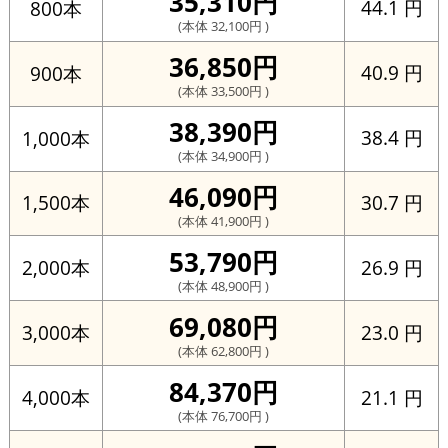
35,310円
44.1 円
800本
(本体 32,100円 )
36,850円
40.9 円
900本
(本体 33,500円 )
38,390円
38.4 円
1,000本
(本体 34,900円 )
46,090円
30.7 円
1,500本
(本体 41,900円 )
53,790円
26.9 円
2,000本
(本体 48,900円 )
69,080円
23.0 円
3,000本
(本体 62,800円 )
84,370円
21.1 円
4,000本
(本体 76,700円 )