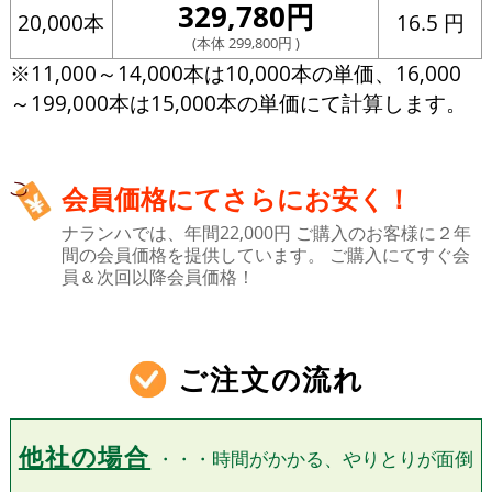
329,780円
16.5 円
20,000本
(本体 299,800円 )
※11,000～14,000本は10,000本の単価、16,000
～199,000本は15,000本の単価にて計算します。
会員価格にてさらにお安く！
ナランハでは、年間22,000円 ご購入のお客様に２年
間の会員価格を提供しています。
ご購入にてすぐ会
員＆次回以降会員価格！
ご注文の流れ
他社の場合
・・・時間がかかる、やりとりが面倒