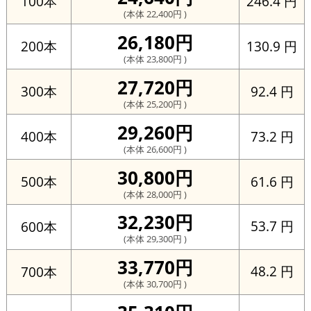
246.4 円
100本
(本体 22,400円 )
26,180円
130.9 円
200本
(本体 23,800円 )
27,720円
92.4 円
300本
(本体 25,200円 )
29,260円
73.2 円
400本
(本体 26,600円 )
30,800円
61.6 円
500本
(本体 28,000円 )
32,230円
53.7 円
600本
(本体 29,300円 )
33,770円
48.2 円
700本
(本体 30,700円 )