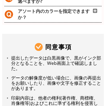
選べますか?
アソート内のカラーを指定できます
か？
同意事項
提出したデータは白黒画像で、黒がインク部
分となることを、Web画面上で確認しまし
た。
データの解像度が低い場合に、画像の再提出
をお願いしたり、画像や文字を修正すること
があります。
印刷内容は、他者の権利(著作権、商標権、
肖像権等)およびこれに準ずる権利を侵害し