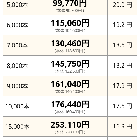
99,770円
20.0 円
5,000本
(本体 90,700円 )
115,060円
19.2 円
6,000本
(本体 104,600円 )
130,460円
18.6 円
7,000本
(本体 118,600円 )
145,750円
18.2 円
8,000本
(本体 132,500円 )
161,040円
17.9 円
9,000本
(本体 146,400円 )
176,440円
17.6 円
10,000本
(本体 160,400円 )
253,110円
16.9 円
15,000本
(本体 230,100円 )