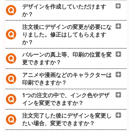
デザインを作成していただけます
か？
注文後にデザインの変更が必要にな
りました。修正はしてもらえます
か？
バルーンの真上等、印刷の位置を変
更できますか？
アニメや漫画などのキャラクターは
印刷できますか？
1つの注文の中で、インク色やデザ
インを変更できますか？
注文完了した後にデザインを変更し
たい場合、変更できますか？