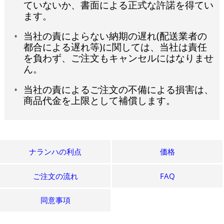
ていないか、書面による正式な許諾を得てい
ます。
当社の責によらない納期の遅れ(配送業者の
都合による遅れ等)に関しては、当社は責任
を負わず、ご注文もキャンセルにはなりませ
ん。
当社の責によるご注文の不備による損害は、
商品代金を上限として補償します。
ナランハの利点
価格
ご注文の流れ
FAQ
同意事項