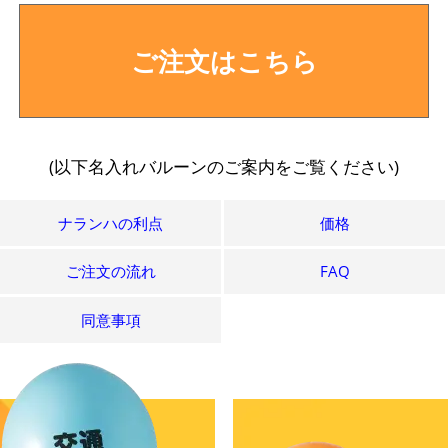
ご注文はこちら
(以下名入れバルーンのご案内をご覧ください)
ナランハの利点
価格
ご注文の流れ
FAQ
同意事項