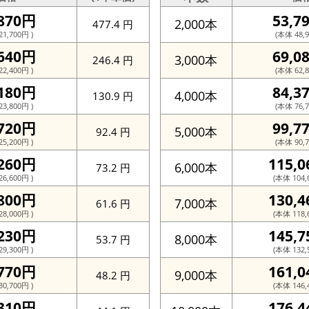
,870円
53,7
2,000本
477.4 円
1,700円 )
(本体 48,9
,640円
69,0
3,000本
246.4 円
2,400円 )
(本体 62,8
,180円
84,3
4,000本
130.9 円
3,800円 )
(本体 76,7
,720円
99,7
5,000本
92.4 円
5,200円 )
(本体 90,7
,260円
115,
6,000本
73.2 円
6,600円 )
(本体 104,
,800円
130,
7,000本
61.6 円
8,000円 )
(本体 118,
,230円
145,
8,000本
53.7 円
9,300円 )
(本体 132,
,770円
161,
9,000本
48.2 円
0,700円 )
(本体 146,
,310円
176,