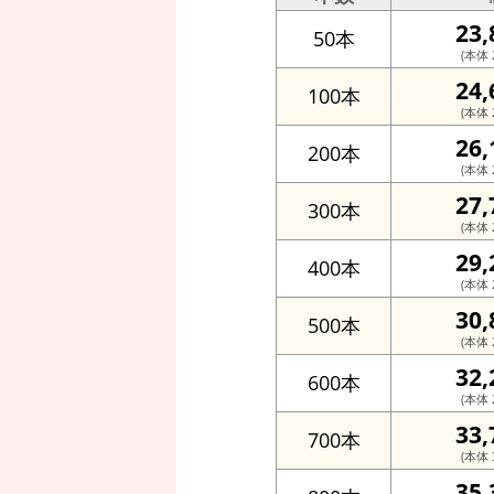
23
50本
(本体 2
24
100本
(本体 2
26
200本
(本体 2
27
300本
(本体 2
29
400本
(本体 2
30
500本
(本体 2
32
600本
(本体 2
33
700本
(本体 3
35