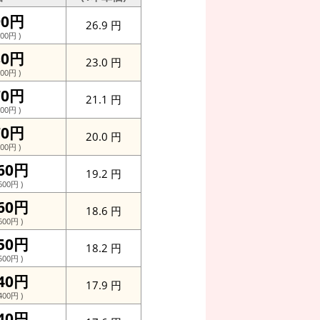
90円
26.9 円
00円 )
80円
23.0 円
00円 )
70円
21.1 円
00円 )
70円
20.0 円
00円 )
060円
19.2 円
600円 )
460円
18.6 円
600円 )
750円
18.2 円
500円 )
040円
17.9 円
400円 )
440円