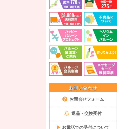
お問い合わせ
お問合せフォーム
返品・交換受付
▶
お電話での受付について