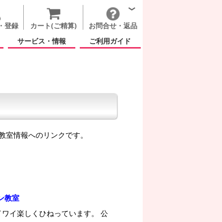
・登録
カート(ご精算)
お問合せ・返品
サービス・情報
ご利用ガイド
教室情報へのリンクです。
ン教室
イワイ楽しくひねっています。 公