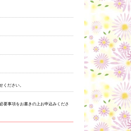
。
せください。
必要事項をお書きの上お申込みくださ