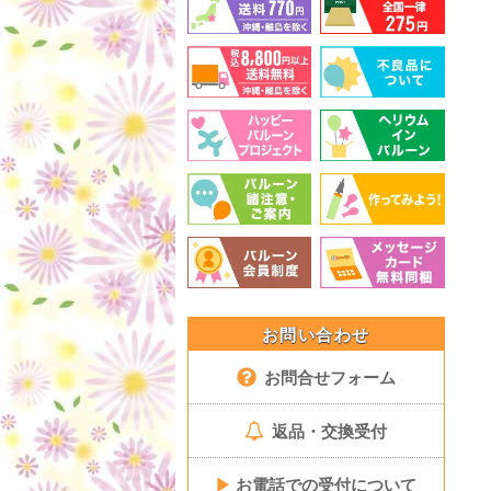
お問い合わせ
お問合せフォーム
返品・交換受付
▶
お電話での受付について