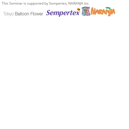
This Seminar is supported by Sempertex, NARANJA Inc.