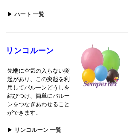
ハート 一覧
リンコルーン
先端に空気の入らない突
起があり、この突起を利
用してバルーンどうしを
結びつけ、簡単にバルー
ンをつなぎあわせること
ができます。
リンコルーン 一覧