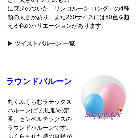
に突起のついた「リンコルーン ロング」の4種
類の太さがあり、また260サイズには80色を超
える色のバリエーションがあります。
ツイストバルーン 一覧
ラウンドバルーン
丸くふくらむラテックス
バルーン(ゴム風船)の定
番、センペルテックスの
ラウンドバルーンです。
ふくらませた時の直径が