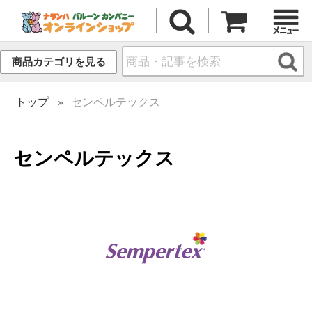
商品カテゴリを見る
トップ
センペルテックス
センペルテックス