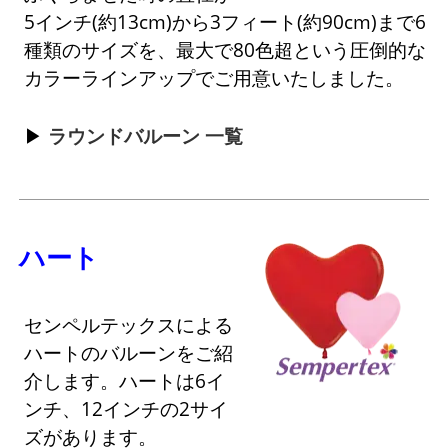
5インチ(約13cm)から3フィート(約90cm)まで6
種類のサイズを、最大で80色超という圧倒的な
カラーラインアップでご用意いたしました。
ラウンドバルーン 一覧
ハート
センペルテックスによる
ハートのバルーンをご紹
介します。ハートは6イ
ンチ、12インチの2サイ
ズがあります。