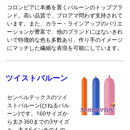
コロンビアに本拠を置くバルーンのトップブラ
ンド。高い品質で、プロアマ問わず支持されて
います。また、カラー・ラインアップのバリエ
ーションが豊富で、他のブランドにはないきれ
いで特徴的な色も多数あり、作り手のイメージ
にマッチした繊細な表現を可能にしています。
ツイストバルーン
センペルテックスのツイ
ストバルーン(ひねるバル
ーン)です。160サイズか
ら太さ360までの3サイズ
と、太さ6インチのもの