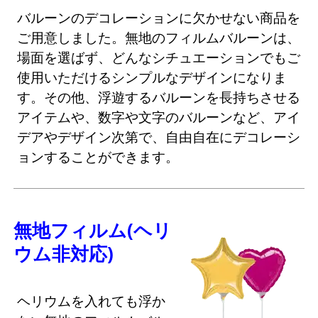
バルーンのデコレーションに欠かせない商品を
ご用意しました。無地のフィルムバルーンは、
場面を選ばず、どんなシチュエーションでもご
使用いただけるシンプルなデザインになりま
す。その他、浮遊するバルーンを長持ちさせる
アイテムや、数字や文字のバルーンなど、アイ
デアやデザイン次第で、自由自在にデコレーシ
ョンすることができます。
無地フィルム(ヘリ
ウム非対応)
ヘリウムを入れても浮か