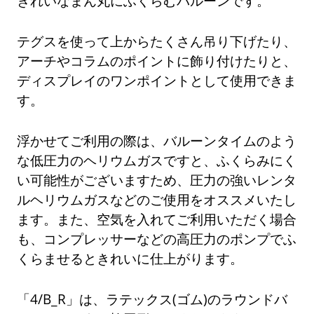
きれいなまん丸にふくらむバルーンです。
テグスを使って上からたくさん吊り下げたり、
アーチやコラムのポイントに飾り付けたりと、
ディスプレイのワンポイントとして使用できま
す。
浮かせてご利用の際は、バルーンタイムのよう
な低圧力のヘリウムガスですと、ふくらみにく
い可能性がございますため、圧力の強いレンタ
ルヘリウムガスなどのご使用をオススメいたし
ます。また、空気を入れてご利用いただく場合
も、コンプレッサーなどの高圧力のポンプでふ
くらませるときれいに仕上がります。
「4/B_R」は、ラテックス(ゴム)のラウンドバ