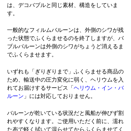
は、デコバブルと同じ素材、構造をしていま
す。
一般的なフィルムバルーンは、外側のシワが残
った状態でふくらませるのを終了しますが、バ
ブルバルーンは外側のシワがちょうど消えるま
でふくらませます。
いずれも「ぎりぎりまで」ふくらませる商品の
ため、輸送中の圧力変化に弱く、ヘリウムを入
れてお届けするサービス「
ヘリウム・イン・バ
ルーン
」には対応しておりません。
バルーンが乾いている状況だと風船が伸びず割
れやすくなります。ご使用いただく前に、濡れ
た布で軽く拭いて湿らせてからふくらませてく