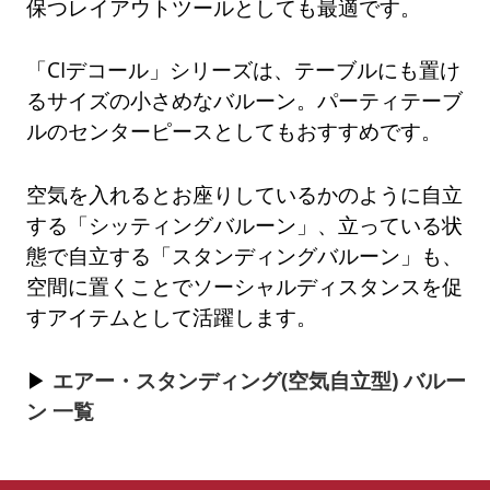
保つレイアウトツールとしても最適です。
「CIデコール」シリーズは、テーブルにも置け
るサイズの小さめなバルーン。パーティテーブ
ルのセンターピースとしてもおすすめです。
空気を入れるとお座りしているかのように自立
する「シッティングバルーン」、立っている状
態で自立する「スタンディングバルーン」も、
空間に置くことでソーシャルディスタンスを促
すアイテムとして活躍します。
エアー・スタンディング(空気自立型) バルー
ン 一覧