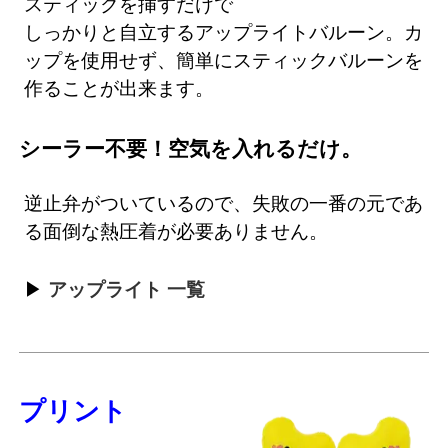
スティックを挿すだけで
しっかりと自立するアップライトバルーン。カ
ップを使用せず、簡単にスティックバルーンを
作ることが出来ます。
シーラー不要！空気を入れるだけ。
逆止弁がついているので、失敗の一番の元であ
る面倒な熱圧着が必要ありません。
アップライト 一覧
プリント