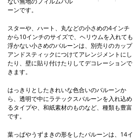
ない無地のフィルムバル
ーンです。
スターや、ハート、丸などの小さめの4インチ
から10インチのサイズで、ヘリウムを入れても
浮かない小さめのバルーンは、別売りのカップ
アンドスティックにつけてアレンジメントにし
たり、壁に貼り付けたりしてデコレーションで
きます。
はっきりとしたきれいな色合いのバルーンか
ら、透明で中にラテックスバルーンを入れ込め
るタイプや、和紙素材のものなど、種類も豊富
です。
葉っぱやうずまきの形をしたバルーンは、14イ