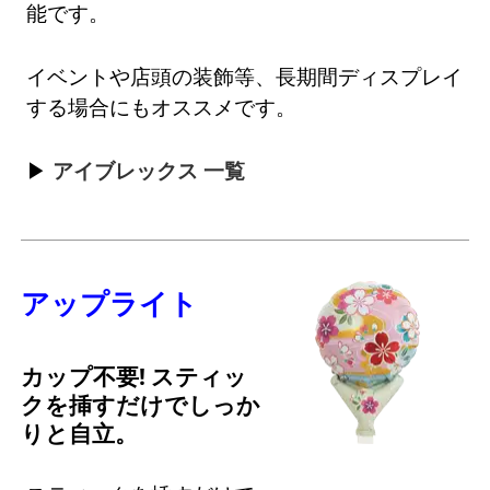
能です。
イベントや店頭の装飾等、長期間ディスプレイ
する場合にもオススメです。
アイブレックス 一覧
アップライト
カップ不要! スティッ
クを挿すだけでしっか
りと自立。