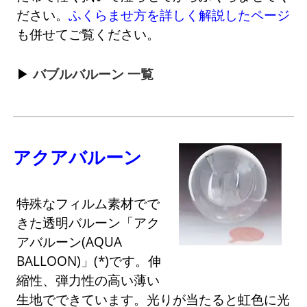
ださい。
ふくらませ方を詳しく解説したページ
も併せてご覧ください。
バブルバルーン 一覧
アクアバルーン
特殊なフィルム素材でで
きた透明バルーン「アク
アバルーン(AQUA
BALLOON)」(*)です。伸
縮性、弾力性の高い薄い
生地でできています。光りが当たると虹色に光