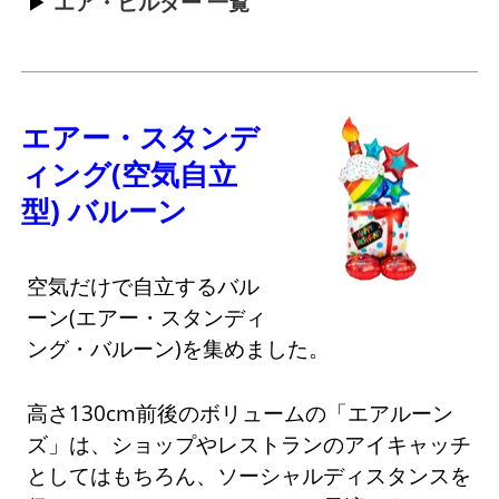
エア・ビルダー 一覧
エアー・スタンデ
ィング(空気自立
型) バルーン
空気だけで自立するバル
ーン(エアー・スタンディ
ング・バルーン)を集めました。
高さ130cm前後のボリュームの「エアルーン
ズ」は、ショップやレストランのアイキャッチ
としてはもちろん、ソーシャルディスタンスを