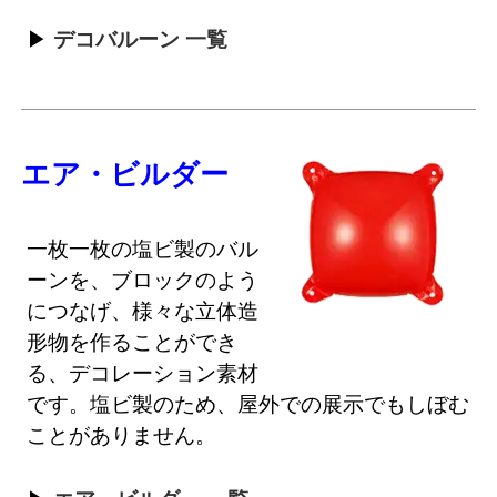
デコバルーン 一覧
エア・ビルダー
一枚一枚の塩ビ製のバル
ーンを、ブロックのよう
につなげ、様々な立体造
形物を作ることができ
る、デコレーション素材
です。塩ビ製のため、屋外での展示でもしぼむ
ことがありません。