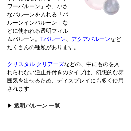
ワーバルーン」や、小さ
なバルーンを入れる「バ
ルーンインバルーン」な
どに使われる透明フィル
ムバルーン。
Tバルーン
、
アクアバルーン
など
たくさんの種類があります。
クリスタル クリアーズ
などの、中にものを入
れられない逆止弁付きのタイプは、幻想的な雰
囲気を出せるため、ディスプレイにも多く使用
されます。
透明バルーン 一覧