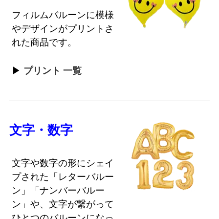
フィルムバルーンに模様
やデザインがプリントさ
れた商品です。
プリント 一覧
文字・数字
文字や数字の形にシェイ
プされた「レターバルー
ン」「ナンバーバルー
ン」や、文字が繋がって
ひとつのバルーンになっ