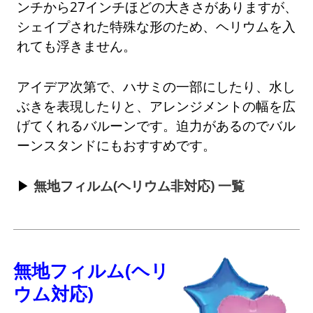
ンチから27インチほどの大きさがありますが、
シェイプされた特殊な形のため、ヘリウムを入
れても浮きません。
アイデア次第で、ハサミの一部にしたり、水し
ぶきを表現したりと、アレンジメントの幅を広
げてくれるバルーンです。迫力があるのでバル
ーンスタンドにもおすすめです。
無地フィルム(ヘリウム非対応) 一覧
無地フィルム(ヘリ
ウム対応)