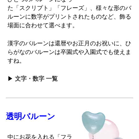
た「スクリプト」「フレーズ」、様々な形のバ
ルーンに数字がプリントされたものなど、飾る
場面に合わせて選べます。
漢字のバルーンは還暦やお正月のお祝いに、ひ
らがなのバルーンは卒園式や入園式でも使えま
すね。
文字・数字 一覧
透明バルーン
中にお花を入れる「フラ