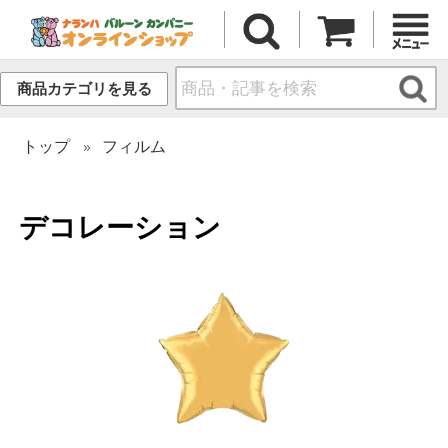
商品カテゴリを見る
トップ
フィルム
デコレーション