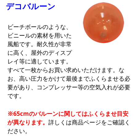
デコバルーン
ビーチボールのような、
ビニールの素材を用いた
風船です。耐久性が非常
に高く、屋外のディスプ
レイ等に適しています。
すべて一枚からお買い求めいただけます。な
お、高い圧力をかけて最後までふくらませる必
要があり、コンプレッサー等の空気入れが必要
です。
※65cmのバルーンに関してはふくらませ目安
が異なります。
詳しくは商品ページをご確認く
ださい。