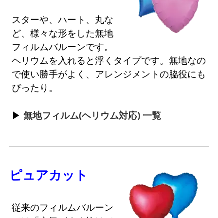
スターや、ハート、丸な
ど、様々な形をした無地
フィルムバルーンです。
ヘリウムを入れると浮くタイプです。無地なの
で使い勝手がよく、アレンジメントの脇役にも
ぴったり。
無地フィルム(ヘリウム対応) 一覧
ピュアカット
従来のフィルムバルーン