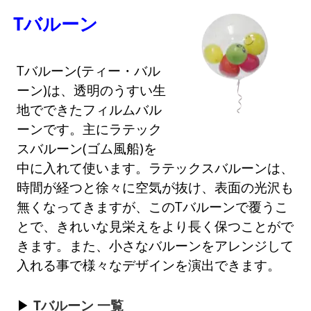
Tバルーン
Tバルーン(ティー・バル
ーン)は、透明のうすい生
地でできたフィルムバル
ーンです。主にラテック
スバルーン(ゴム風船)を
中に入れて使います。ラテックスバルーンは、
時間が経つと徐々に空気が抜け、表面の光沢も
無くなってきますが、このTバルーンで覆うこ
とで、きれいな見栄えをより長く保つことがで
きます。また、小さなバルーンをアレンジして
入れる事で様々なデザインを演出できます。
Tバルーン 一覧