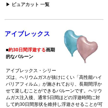
ピュアカット 一覧
アイブレックス
■
約30日間浮遊する
画期
的なバルーン
アイブレックス・シリー
ズは、ヘリウムガスが抜けにくい「高性能ハイ
バリアフィルム」が施されており、長期間浮か
せて楽しむことができるバルーンです。ヘリウ
ムガス注入後、通常5日間ほどの浮遊時間に対
して約30日間形状を維持し浮遊させることが可