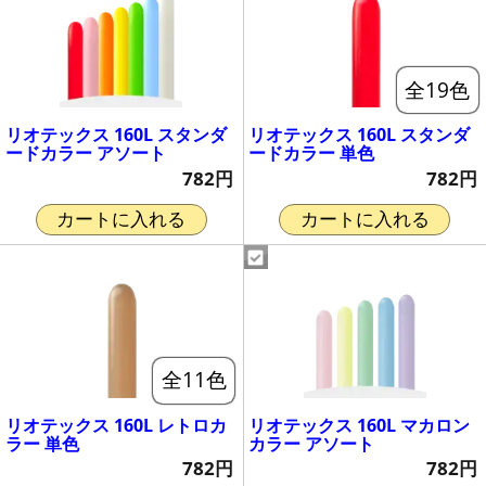
全19色
リオテックス 160L スタンダ
リオテックス 160L スタンダ
ードカラー アソート
ードカラー 単色
782円
782円
カートに入れる
カートに入れる
全11色
リオテックス 160L レトロカ
リオテックス 160L マカロン
ラー 単色
カラー アソート
782円
782円