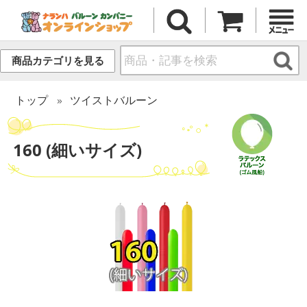
商品カテゴリを見る
トップ
ツイストバルーン
160 (細いサイズ)