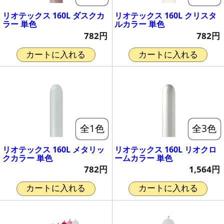
リオテックス 160L ダスクカ
リオテックス 160L クリスタ
ラー 単色
ルカラー 単色
782円
782円
カートに入れる
カートに入れる
全1色
全3色
リオテックス 160L メタリッ
リオテックス 160L リオクロ
クカラー 単色
ームカラー 単色
782円
1,564円
カートに入れる
カートに入れる