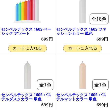
全18色
センペルテックス 160S ベー
センペルテックス 160S ファ
シック アソート
ッションカラー 単色
699円
699円
カートに入れる
カートに入れる
全1色
全1色
センペルテックス 160S パス
センペルテックス 160S パス
テルダスクカラー 単色
テルマットカラー 単色
699円
699円