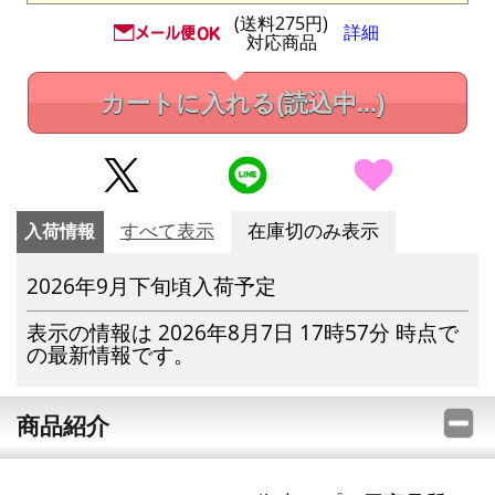
(送料275円)
詳細
対応商品
カートに入れる
(読込中...)
入荷情報
すべて表示
在庫切のみ表示
2026年9月下旬頃入荷予定
表示の情報は 2026年8月7日 17時57分 時点で
の最新情報です。
商品紹介