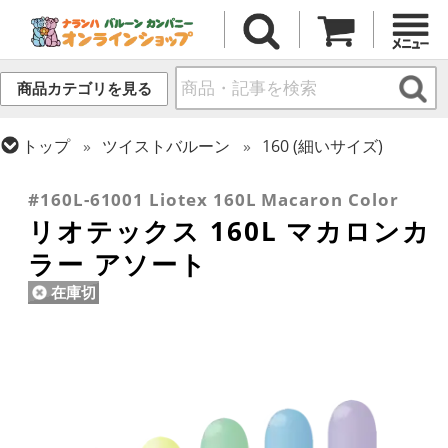
商品カテゴリを見る
トップ
ツイストバルーン
160 (細いサイズ)
トップ
リオテックス
ツイストバルーン
#160L-61001 Liotex 160L Macaron Color
リオテックス 160L マカロンカ
ラー アソート
在庫切