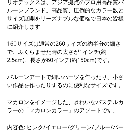
リオテックスは、アジア拠点のプロ用高品質バ
ルーンブランド。高品質、圧倒的なカラー数と
サイズ展開をリーズナブルな価格で日本の皆様
に紹介します。
160サイズは通常の260サイズの約半分の細さ
で、ふくらませた時の太さが1インチ(約
2.5cm)、長さが60インチ(約150cm)です。
バルーンアートで細いパーツを作ったり、小さ
い作品を作ったりするのに便利なサイズです。
マカロンをイメージした、きれいなパステルカ
ラーの「マカロンカラー」のアソートです。
内容色: ピンク/イエロー/グリーン/ブルー/パー