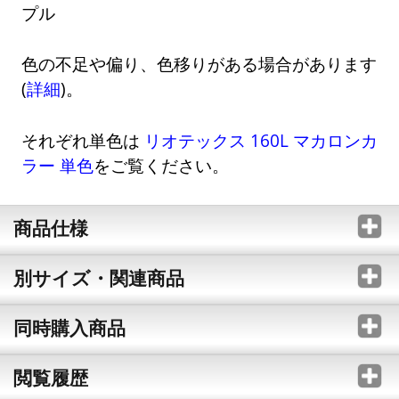
プル
色の不足や偏り、色移りがある場合があります
(
詳細
)。
それぞれ単色は
リオテックス 160L マカロンカ
ラー 単色
をご覧ください。
商品仕様
別サイズ・関連商品
同時購入商品
閲覧履歴