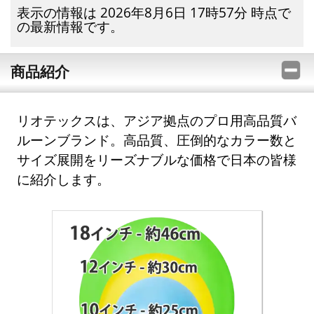
表示の情報は 2026年8月6日 17時57分 時点で
の最新情報です。
商品紹介
リオテックスは、アジア拠点のプロ用高品質バ
ルーンブランド。高品質、圧倒的なカラー数と
サイズ展開をリーズナブルな価格で日本の皆様
に紹介します。