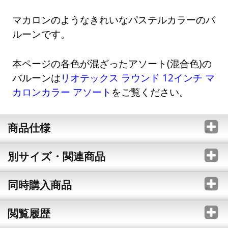
マカロンのようなきれいなパステルカラーのバ
ルーンです。
本ページの各色が混ざったアソート(混合色)の
バルーンは
リオテックス ラウンド 12インチ マ
カロンカラー アソート
をご覧ください。
商品仕様
別サイズ・関連商品
同時購入商品
閲覧履歴