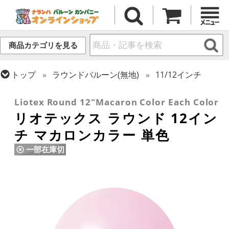
商品カテゴリを見る
トップ
ラウンドバルーン(無地)
11/12インチ
トップ
リオテックス
ラウンドバルーン
Liotex Round 12"Macaron Color Each Color
リオテックス ラウンド 12イン
チ マカロンカラー 単色
一部在庫切