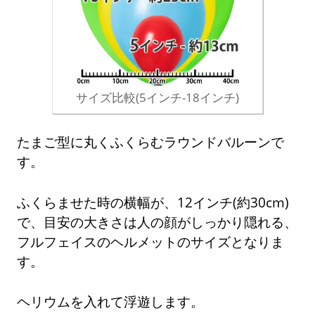
サイズ比較(5インチ-18インチ)
たまご型に丸くふくらむラウンドバルーンで
す。
ふくらませた時の横幅が、12インチ(約30cm)
で、目安の大きさは人の顔がしっかり隠れる、
フルフェイスのヘルメットのサイズとなりま
す。
ヘリウムを入れて浮遊します。