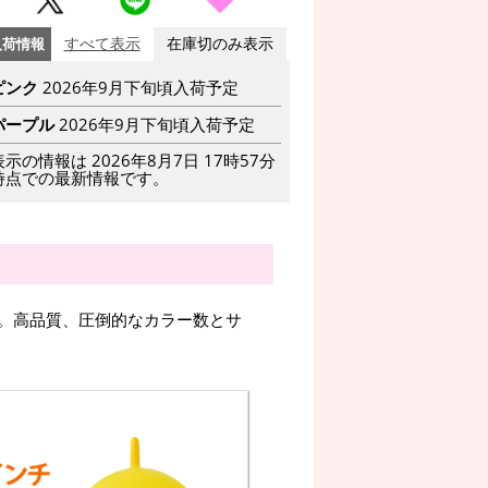
入荷情報
すべて表示
在庫切のみ表示
ピンク
2026年9月下旬頃入荷予定
パープル
2026年9月下旬頃入荷予定
表示の情報は 2026年8月7日 17時57分
時点での最新情報です。
。高品質、圧倒的なカラー数とサ