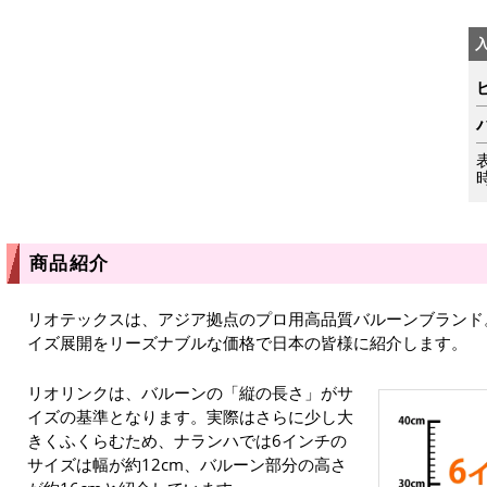
商品紹介
リオテックスは、アジア拠点のプロ用高品質バルーンブランド
イズ展開をリーズナブルな価格で日本の皆様に紹介します。
リオリンクは、バルーンの「縦の長さ」がサ
イズの基準となります。実際はさらに少し大
きくふくらむため、ナランハでは6インチの
サイズは幅が約12cm、バルーン部分の高さ