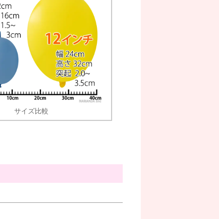
サイズ比較