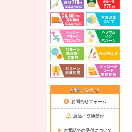
お問い合わせ
お問合せフォーム
返品・交換受付
▶
お電話での受付について