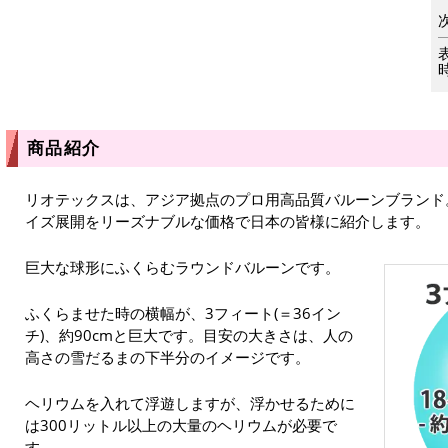
商品紹介
リオテックスは、アジア拠点のプロ用高品質バルーンブランド
イズ展開をリーズナブルな価格で日本の皆様に紹介します。
巨大な球形にふくらむラウンドバルーンです。
ふくらませた時の横幅が、3フィート(＝36イン
チ)、約90cmと巨大です。目安の大きさは、人の
高さの雪だるまの下半分のイメージです。
ヘリウムを入れて浮遊しますが、浮かせるために
は300リットル以上の大量のヘリウムが必要で
す。