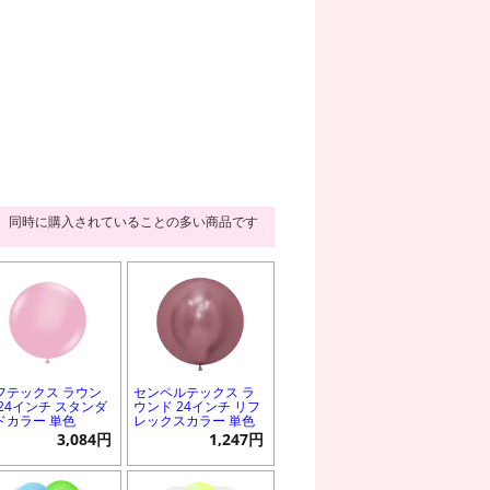
同時に購入されていることの多い商品です
フテックス ラウン
センペルテックス ラ
 24インチ スタンダ
ウンド 24インチ リフ
ドカラー 単色
レックスカラー 単色
3,084円
1,247円