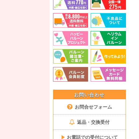
お問い合わせ
お問合せフォーム
返品・交換受付
▶
お電話での受付について