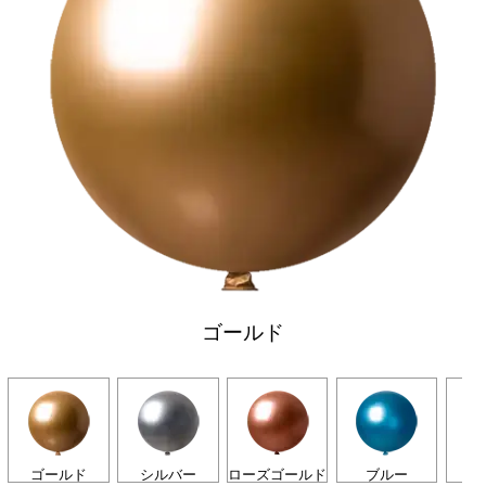
ゴールド
ゴールド
シルバー
ローズゴールド
ブルー
グ