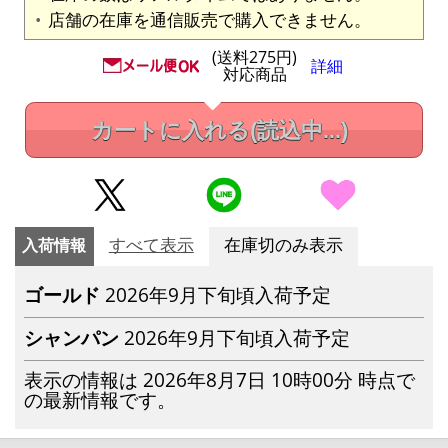
店舗の在庫を通信販売で購入できません。
(送料275円)
詳細
対応商品
カートに入れる
(読込中...)
入荷情報
すべて表示
在庫切のみ表示
ゴールド
2026年9月下旬頃入荷予定
シャンパン
2026年9月下旬頃入荷予定
表示の情報は 2026年8月7日 10時00分 時点で
の最新情報です。