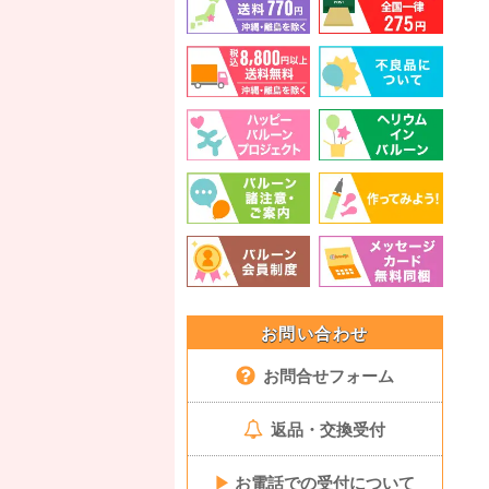
お問い合わせ
お問合せフォーム
返品・交換受付
▶
お電話での受付について