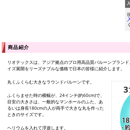
商品紹介
リオテックスは、アジア拠点のプロ用高品質バルーンブランド
イズ展開をリーズナブルな価格で日本の皆様に紹介します。
丸くふくらむ大きなラウンドバルーンです。
ふくらませた時の横幅が、24インチ(約60cm)で、
目安の大きさは、一般的なマンホールのふた、あ
るいは身長180cmの人が両手で大きな丸を作った
ときのサイズです。
ヘリウムを入れて浮遊します。