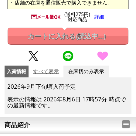
店舗の在庫を通信販売で購入できません。
(送料275円)
詳細
対応商品
カートに入れる
(読込中...)
入荷情報
すべて表示
在庫切のみ表示
2026年9月下旬頃入荷予定
表示の情報は 2026年8月6日 17時57分 時点で
の最新情報です。
商品紹介