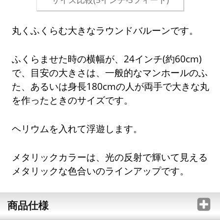
丸くふくらむ大きなラウンドバルーンです。
ふくらませた時の横幅が、24インチ(約60cm)
で、目安の大きさは、一般的なマンホールのふ
た、あるいは身長180cmの人が両手で大きな丸
を作ったときのサイズです。
ヘリウムを入れて浮遊します。
メタリックカラーは、光の反射で輝いて見える
メタリックな色合いのラインアップです。
商品仕様