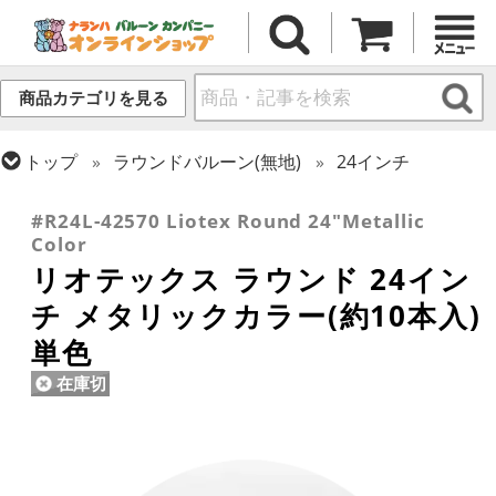
商品カテゴリを見る
トップ
ラウンドバルーン(無地)
24インチ
トップ
リオテックス
ラウンドバルーン
#R24L-42570 Liotex Round 24"Metallic
Color
リオテックス ラウンド 24イン
チ メタリックカラー(約10本入)
単色
在庫切