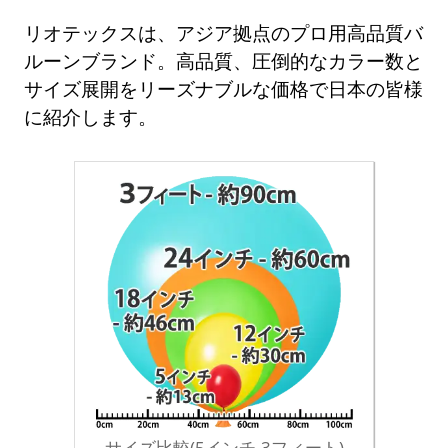
リオテックスは、アジア拠点のプロ用高品質バ
ルーンブランド。高品質、圧倒的なカラー数と
サイズ展開をリーズナブルな価格で日本の皆様
に紹介します。
サイズ比較(5インチ-3フィート)