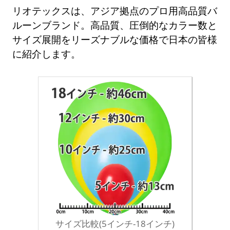
リオテックスは、アジア拠点のプロ用高品質バ
ルーンブランド。高品質、圧倒的なカラー数と
サイズ展開をリーズナブルな価格で日本の皆様
に紹介します。
サイズ比較(5インチ-18インチ)