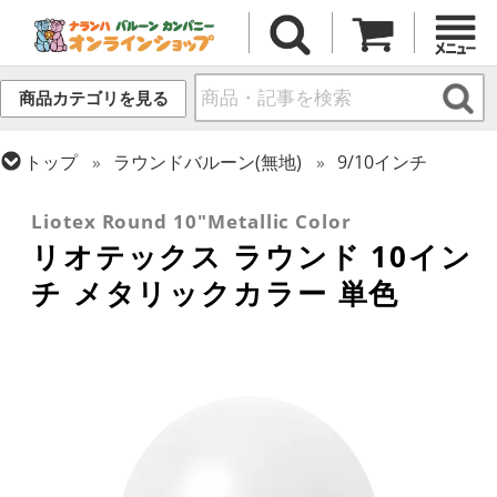
商品カテゴリを見る
トップ
ラウンドバルーン(無地)
9/10インチ
トップ
リオテックス
ラウンドバルーン
Liotex Round 10"Metallic Color
リオテックス ラウンド 10イン
チ メタリックカラー 単色