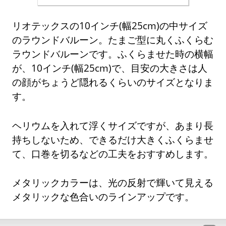
リオテックスの10インチ(幅25cm)の中サイズ
のラウンドバルーン。たまご型に丸くふくらむ
ラウンドバルーンです。ふくらませた時の横幅
が、10インチ(幅25cm)で、目安の大きさは人
の顔がちょうど隠れるくらいのサイズとなりま
す。
ヘリウムを入れて浮くサイズですが、あまり長
持ちしないため、できるだけ大きくふくらませ
て、口巻を切るなどの工夫をおすすめします。
メタリックカラーは、光の反射で輝いて見える
メタリックな色合いのラインアップです。