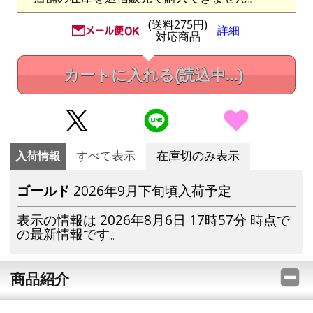
(送料275円)
詳細
対応商品
カートに入れる
(読込中...)
入荷情報
すべて表示
在庫切のみ表示
ゴールド
2026年9月下旬頃入荷予定
表示の情報は 2026年8月6日 17時57分 時点で
の最新情報です。
商品紹介