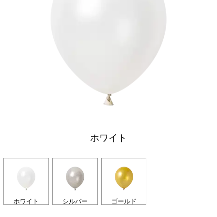
ホワイト
ホワイト
シルバー
ゴールド