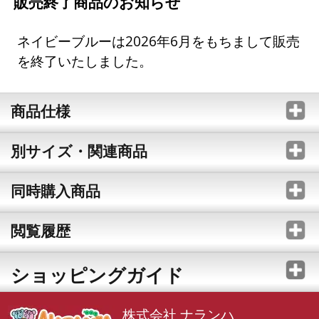
販売終了商品のお知らせ
ネイビーブルーは2026年6月をもちまして販売
を終了いたしました。
商品仕様
別サイズ・関連商品
同時購入商品
閲覧履歴
ショッピングガイド
株式会社 ナランハ