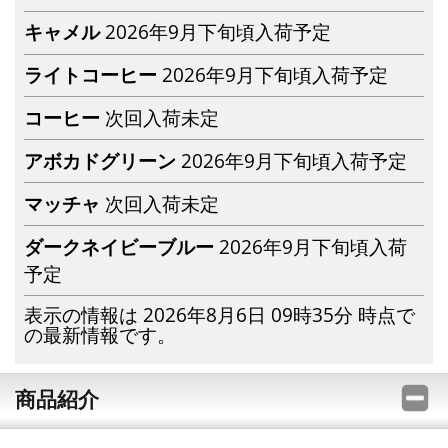
キャメル
2026年9月下旬頃入荷予定
ライトコーヒー
2026年9月下旬頃入荷予定
コーヒー
次回入荷未定
アボカドグリーン
2026年9月下旬頃入荷予定
マッチャ
次回入荷未定
ダークネイビーブルー
2026年9月下旬頃入荷
予定
表示の情報は 2026年8月6日 09時35分 時点で
の最新情報です。
商品紹介