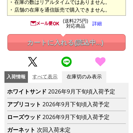
在庫の数はリアルタイムではありません。
店舗の在庫を通信販売で購入できません。
(送料275円)
詳細
対応商品
カートに入れる
(読込中...)
入荷情報
すべて表示
在庫切のみ表示
ホワイトサンド
2026年9月下旬頃入荷予定
アプリコット
2026年9月下旬頃入荷予定
ローズウッド
2026年9月下旬頃入荷予定
ガーネット
次回入荷未定