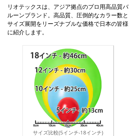
リオテックスは、アジア拠点のプロ用高品質バ
ルーンブランド。高品質、圧倒的なカラー数と
サイズ展開をリーズナブルな価格で日本の皆様
に紹介します。
サイズ比較(5インチ-18インチ)