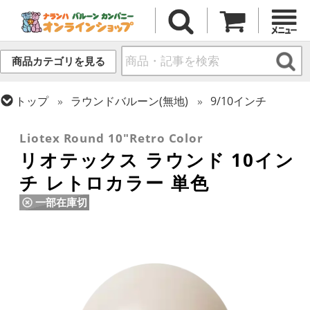
商品カテゴリを見る
トップ
ラウンドバルーン(無地)
9/10インチ
トップ
リオテックス
ラウンドバルーン
Liotex Round 10"Retro Color
リオテックス ラウンド 10イン
チ レトロカラー 単色
一部在庫切