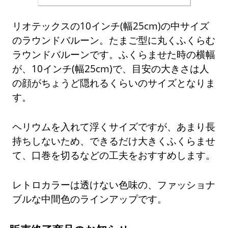
リオテックスの10インチ(幅25cm)の中サイズ
のラウンドバルーン。たまご型に丸くふくらむ
ラウンドバルーンです。ふくらませた時の横幅
が、10インチ(幅25cm)で、目安の大きさは人
の顔がちょうど隠れるくらいのサイズとなりま
す。
ヘリウムを入れて浮くサイズですが、あまり長
持ちしないため、できるだけ大きくふくらませ
て、口巻を切るなどの工夫をおすすめします。
レトロカラーは透けない色味の、ファッショナ
ブルな中間色のラインアップです。