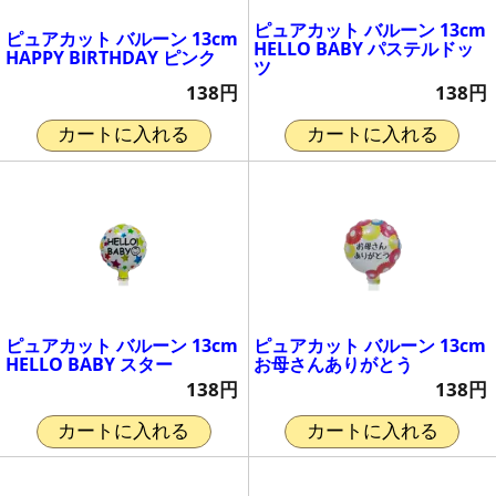
ピュアカット バルーン 13cm
ピュアカット バルーン 13cm
HELLO BABY パステルドッ
HAPPY BIRTHDAY ピンク
ツ
138円
138円
カートに入れる
カートに入れる
ピュアカット バルーン 13cm
ピュアカット バルーン 13cm
HELLO BABY スター
お母さんありがとう
138円
138円
カートに入れる
カートに入れる