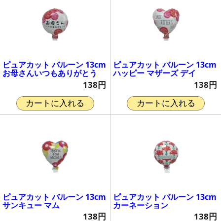
ピュアカット バルーン 13cm
ピュアカット バルーン 13cm
お母さんいつもありがとう
ハッピー マザーズ デイ
138円
138円
カートに入れる
カートに入れる
ピュアカット バルーン 13cm
ピュアカット バルーン 13cm
サンキュー マム
カーネーション
138円
138円