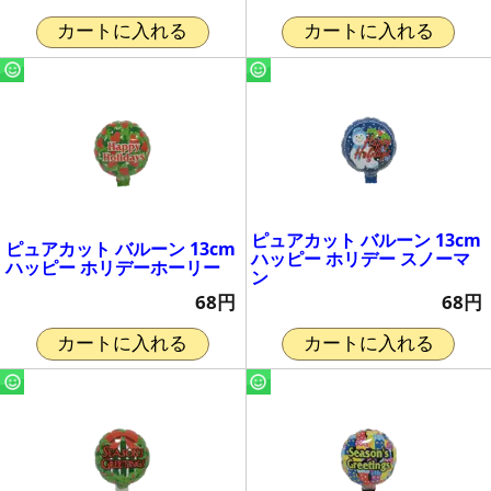
カートに入れる
カートに入れる
ピュアカット バルーン 13cm
ピュアカット バルーン 13cm
ハッピー ホリデー スノーマ
ハッピー ホリデーホーリー
ン
68円
68円
カートに入れる
カートに入れる