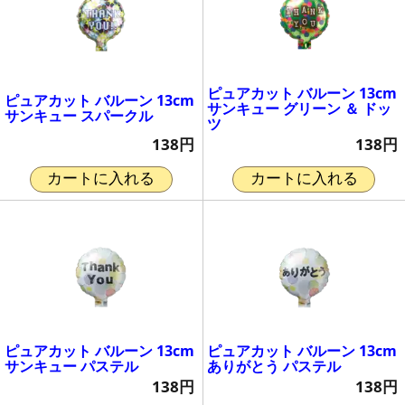
ピュアカット バルーン 13cm
ピュアカット バルーン 13cm
サンキュー グリーン ＆ ドッ
サンキュー スパークル
ツ
138円
138円
カートに入れる
カートに入れる
ピュアカット バルーン 13cm
ピュアカット バルーン 13cm
サンキュー パステル
ありがとう パステル
138円
138円