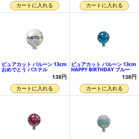
カートに入れる
カートに入れる
ピュアカット バルーン 13cm
ピュアカット バルーン 13cm
おめでとう パステル
HAPPY BIRTHDAY ブルー
138円
138円
カートに入れる
カートに入れる