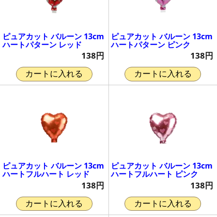
ピュアカット バルーン 13cm
ピュアカット バルーン 13cm
ハートパターン レッド
ハートパターン ピンク
138円
138円
カートに入れる
カートに入れる
ピュアカット バルーン 13cm
ピュアカット バルーン 13cm
ハートフルハート レッド
ハートフルハート ピンク
138円
138円
カートに入れる
カートに入れる