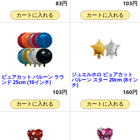
83円
103円
カートに入れる
カートに入れる
ジュエルホロ ピュアカット
ピュアカット バルーン ラウ
バルーン スター 20cm (8イン
ンド 25cm (10インチ)
チ)
103円
160円
カートに入れる
カートに入れる