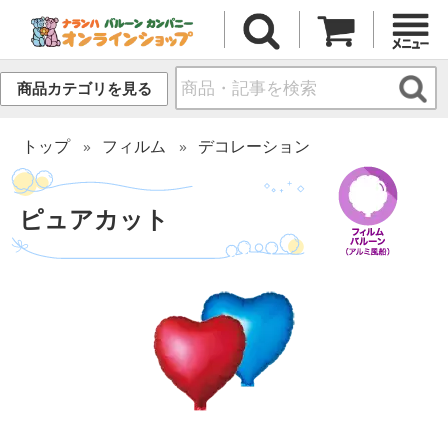
商品カテゴリを見る
トップ
フィルム
デコレーション
ピュアカット