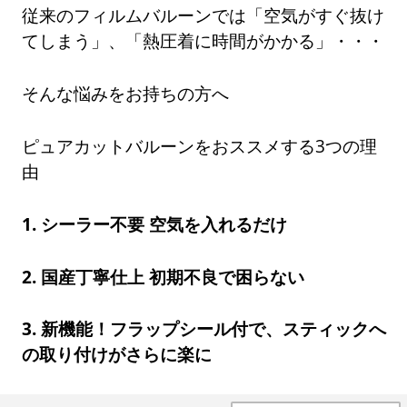
従来のフィルムバルーンでは「空気がすぐ抜け
てしまう」、「熱圧着に時間がかかる」・・・
そんな悩みをお持ちの方へ
ピュアカットバルーンをおススメする3つの理
由
1. シーラー不要 空気を入れるだけ
2. 国産丁寧仕上 初期不良で困らない
3. 新機能！フラップシール付で、スティックへ
の取り付けがさらに楽に