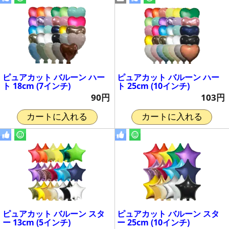
ピュアカット バルーン ハー
ピュアカット バルーン ハー
ト 18cm (7インチ)
ト 25cm (10インチ)
90円
103円
カートに入れる
カートに入れる
ピュアカット バルーン スタ
ピュアカット バルーン スタ
ー 13cm (5インチ)
ー 25cm (10インチ)