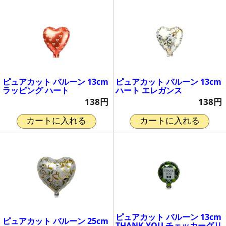
ピュアカット バルーン 13cm
ピュアカット バルーン 13cm
ラッピング ハート
ハート エレガンス
138円
138円
カートに入れる
カートに入れる
ピュアカット バルーン 13cm
ピュアカット バルーン 25cm
THANK YOU チェッカーグリ