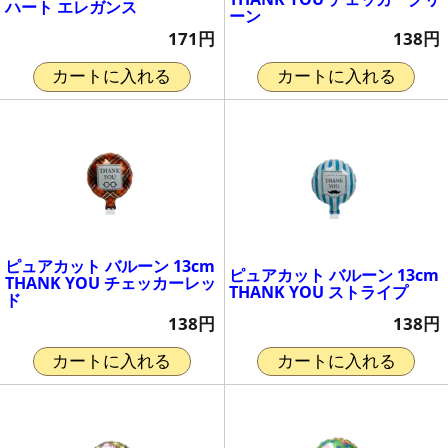
ハート エレガンス
ーン
171円
138円
カートに入れる
カートに入れる
ピュアカット バルーン 13cm
ピュアカット バルーン 13cm
THANK YOU チェッカーレッ
THANK YOU ストライプ
ド
138円
138円
カートに入れる
カートに入れる