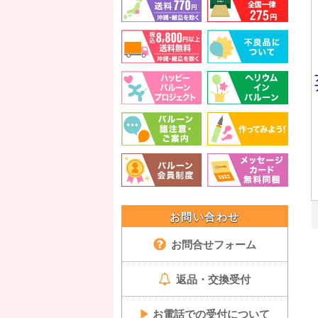
お問い合わせ
お問合せフォーム
返品・交換受付
▶
お電話での受付について