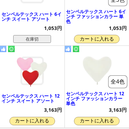
センペルテックス ハート 6イ
センペルテックス ハート 6イ
ンチ ファッションカラー 単
ンチ スイート アソート
色
1,053円
1,053円
在庫切
カートに入れる
全4色
センペルテックス ハート 12
センペルテックス ハート 12
インチ ファッションカラー
インチ スイート アソート
単色
3,163円
3,163円
カートに入れる
カートに入れる