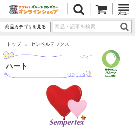
商品カテゴリを見る
トップ
センペルテックス
ハート