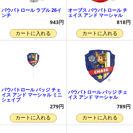
パウパトロール ラブル 26イ
オーブス パウパトロール チ
ンチ
ェイス アンド マーシャル
943円
818円
カートに入れる
カートに入れる
パウパトロール バッジ チェ
パウパトロール バッジ チェ
イス アンド マーシャル ミニ
イス アンド マーシャル
シェイプ
789円
279円
カートに入れる
カートに入れる