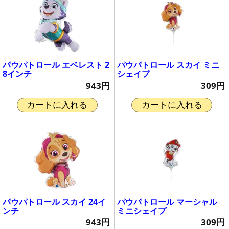
パウパトロール エベレスト 2
パウパトロール スカイ ミニ
8インチ
シェイプ
943円
309円
カートに入れる
カートに入れる
パウパトロール スカイ 24イ
パウパトロール マーシャル
ンチ
ミニシェイプ
943円
309円