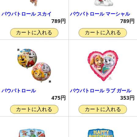
パウパトロール スカイ
パウパトロール マーシャル
789円
789円
カートに入れる
カートに入れる
パウパトロール
パウパトロール ラブ ガール
475円
353円
カートに入れる
カートに入れる