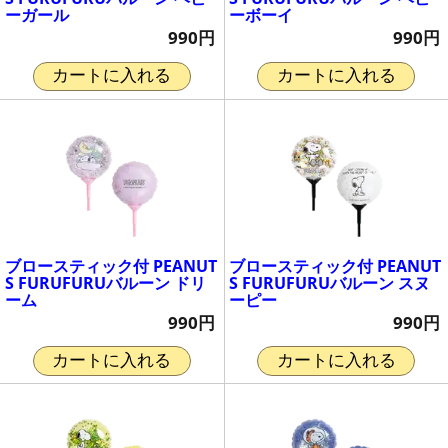
ーガール
ーボーイ
990円
990円
カートに入れる
カートに入れる
ブロースティック付 PEANUT
ブロースティック付 PEANUT
S FURUFURUバルーン ドリ
S FURUFURUバルーン スヌ
ーム
ーピー
990円
990円
カートに入れる
カートに入れる