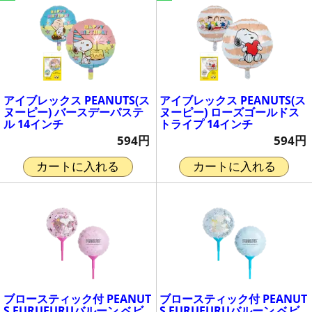
アイブレックス PEANUTS(ス
アイブレックス PEANUTS(ス
ヌーピー) バースデーパステ
ヌーピー) ローズゴールドス
ル 14インチ
トライプ 14インチ
594円
594円
カートに入れる
カートに入れる
ブロースティック付 PEANUT
ブロースティック付 PEANUT
S FURUFURUバルーン ベビ
S FURUFURUバルーン ベビ