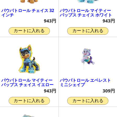
パウパトロール チェイス 32
パウパトロール マイティー
インチ
パップス チェイス ホワイト
943円
943円
カートに入れる
カートに入れる
パウパトロール マイティー
パウパトロール エベレスト
パップス チェイス イエロー
ミニシェイプ
943円
309円
カートに入れる
カートに入れる