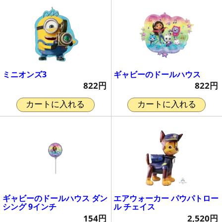
ミニオンズ3
ギャビーのドールハウス
822円
822円
カートに入れる
カートに入れる
ギャビーのドールハウス ダン
エアウォーカー パウパトロー
シング 9インチ
ル チェイス
154円
2,520円