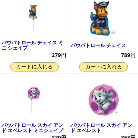
パウパトロール チェイス ミ
パウパトロール チェイス
ニ シェイプ
789円
279円
カートに入れる
カートに入れる
パウパトロール スカイ アン
パウパトロール スカイ アン
ド エベレスト ミニシェイプ
ド エベレスト
279円
353円