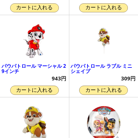
カートに入れる
カートに入れる
パウパトロール マーシャル 2
パウパトロール ラブル ミニ
9インチ
シェイプ
943円
309円
カートに入れる
カートに入れる