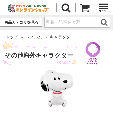
商品カテゴリを見る
トップ
フィルム
キャラクター
その他海外キャラクター