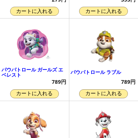
カートに入れる
カートに入れる
パウパトロール ガールズ エ
パウパトロール ラブル
ベレスト
789円
789円
カートに入れる
カートに入れる