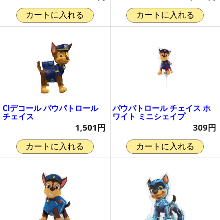
カートに入れる
カートに入れる
CIデコール パウパトロール
パウパトロール チェイス ホ
チェイス
ワイト ミニシェイプ
1,501円
309円
カートに入れる
カートに入れる