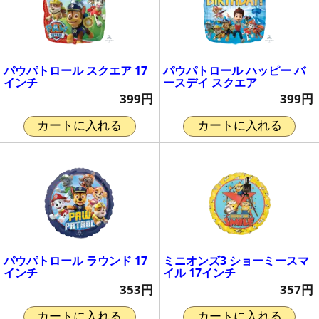
パウパトロール スクエア 17
パウパトロール ハッピー バ
インチ
ースデイ スクエア
399円
399円
カートに入れる
カートに入れる
パウパトロール ラウンド 17
ミニオンズ3 ショーミースマ
インチ
イル 17インチ
353円
357円
カートに入れる
カートに入れる