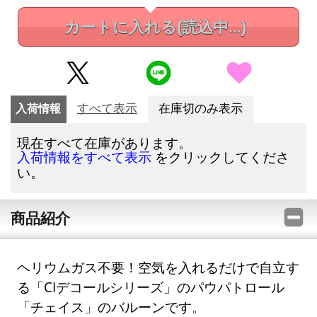
カートに入れる
(読込中...)
入荷情報
すべて表示
在庫切のみ表示
現在すべて在庫があります。
をクリックしてくださ
入荷情報をすべて表示
い。
商品紹介
ヘリウムガス不要！空気を入れるだけで自立す
る「CIデコールシリーズ」のパウパトロール
「チェイス」のバルーンです。