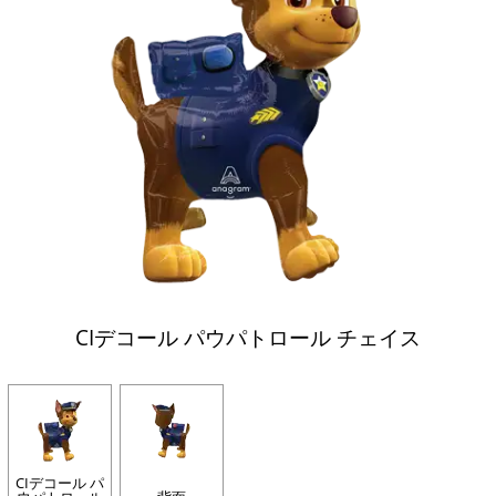
CIデコール パウパトロール チェイス
CIデコール パ