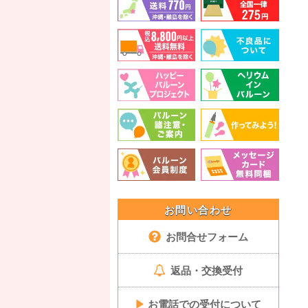
お問い合わせ
お問合せフォーム
返品・交換受付
▶
お電話での受付について