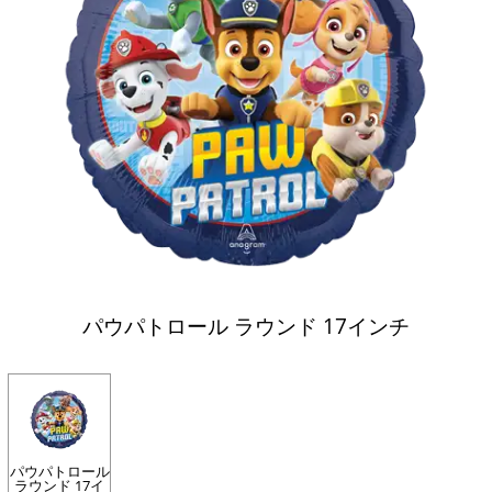
パウパトロール ラウンド 17インチ
パウパトロール
ラウンド 17イ