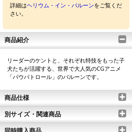
詳細は
ヘリウム・イン・バルーン
をご覧くだ
さい。
商品紹介
リーダーのケントと、それぞれ特技をもった子
犬たちが活躍する、世界で大人気のCGアニメ
「パウパトロール」のバルーンです。
商品仕様
別サイズ・関連商品
同時購入商品