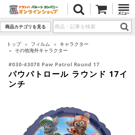
商品カテゴリを見る
トップ
フィルム
キャラクター
その他海外キャラクター
#030-43078 Paw Patrol Round 17
パウパトロール ラウンド 17イ
ンチ