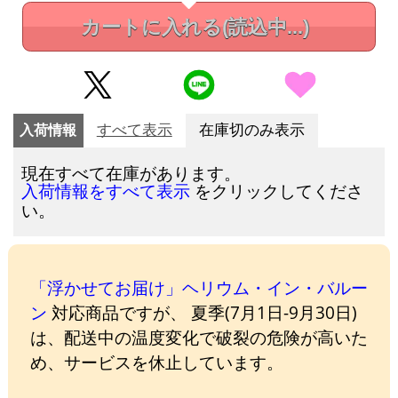
カートに入れる
(読込中...)
入荷情報
すべて表示
在庫切のみ表示
現在すべて在庫があります。
をクリックしてくださ
入荷情報をすべて表示
い。
「浮かせてお届け」ヘリウム・イン・バルー
ン
対応商品ですが、 夏季(7月1日-9月30日)
は、配送中の温度変化で破裂の危険が高いた
め、サービスを休止しています。