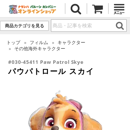
商品カテゴリを見る
トップ
フィルム
キャラクター
その他海外キャラクター
#030-45411 Paw Patrol Skye
パウパトロール スカイ