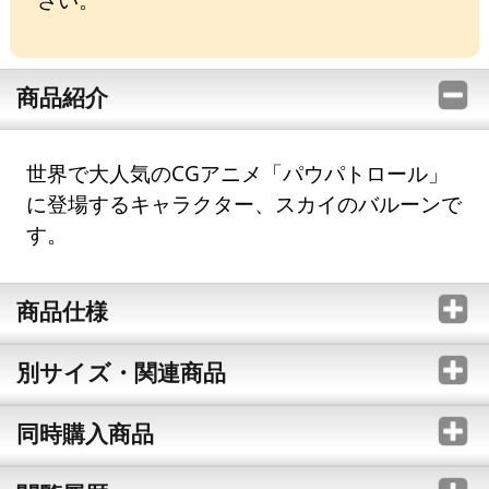
商品紹介
世界で大人気のCGアニメ「パウパトロール」
に登場するキャラクター、スカイのバルーンで
す。
商品仕様
別サイズ・関連商品
同時購入商品