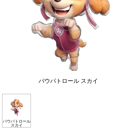
パウパトロール スカイ
パウパトロール
スカイ