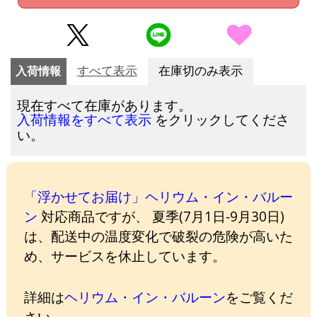
入荷情報
すべて表示
在庫切のみ表示
現在すべて在庫があります。
をクリックしてくださ
入荷情報をすべて表示
い。
「浮かせてお届け」ヘリウム・イン・バルー
ン
対応商品ですが、 夏季(7月1日-9月30日)
は、配送中の温度変化で破裂の危険が高いた
め、サービスを休止しています。
詳細は
ヘリウム・イン・バルーン
をご覧くだ
さい。