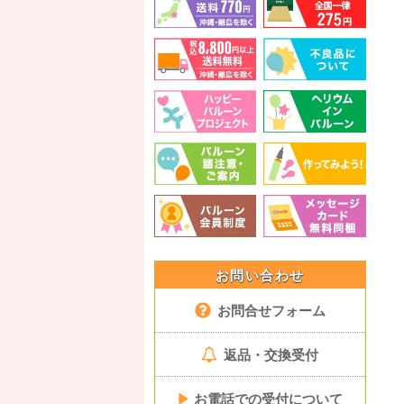
お問い合わせ
お問合せフォーム
返品・交換受付
▶
お電話での受付について