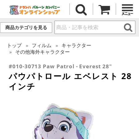
商品カテゴリを見る
トップ
フィルム
キャラクター
その他海外キャラクター
#010-30713 Paw Patrol - Everest 28"
パウパトロール エベレスト 28
インチ