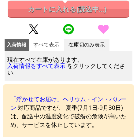
カートに入れる
(読込中...)
入荷情報
すべて表示
在庫切のみ表示
現在すべて在庫があります。
をクリックしてくださ
入荷情報をすべて表示
い。
「浮かせてお届け」ヘリウム・イン・バルー
ン
対応商品ですが、 夏季(7月1日-9月30日)
は、配送中の温度変化で破裂の危険が高いた
め、サービスを休止しています。