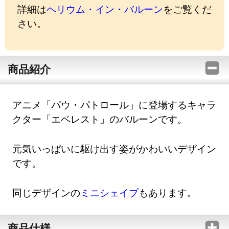
詳細は
ヘリウム・イン・バルーン
をご覧くだ
さい。
商品紹介
アニメ「パウ・パトロール」に登場するキャラ
クター「エベレスト」のバルーンです。
元気いっぱいに駆け出す姿がかわいいデザイン
です。
同じデザインの
ミニシェイプ
もあります。
商品仕様