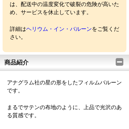
は、配送中の温度変化で破裂の危険が高いた
め、サービスを休止しています。
詳細は
ヘリウム・イン・バルーン
をご覧くだ
さい。
商品紹介
アナグラム社の星の形をしたフィルムバルーン
です。
まるでサテンの布地のように、上品で光沢のあ
る質感です。