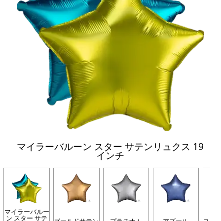
マイラーバルーン スター サテンリュクス 19
インチ
マイラーバルー
ン スター サテ