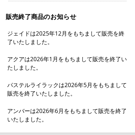
販売終了商品のお知らせ
ジェイドは2025年12月をもちまして販売を終
了いたしました。
アクアは2026年1月をもちまして販売を終了い
たしました。
パステルライラックは2026年5月をもちまして
販売を終了いたしました。
アンバーは2026年6月をもちまして販売を終了
いたしました。