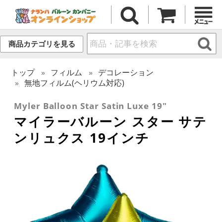
商品カテゴリを見る
トップ
フィルム
デコレーション
無地フィルム(ヘリウム対応)
Myler Balloon Star Satin Luxe 19"
マイラーバルーン スター サテ
ンリュクス 19インチ