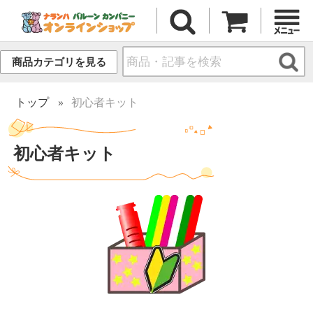
商品カテゴリを見る
トップ
初心者キット
初心者キット