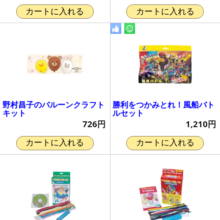
カートに入れる
カートに入れる
野村昌子のバルーンクラフト
勝利をつかみとれ！風船バト
キット
ルセット
726円
1,210円
カートに入れる
カートに入れる