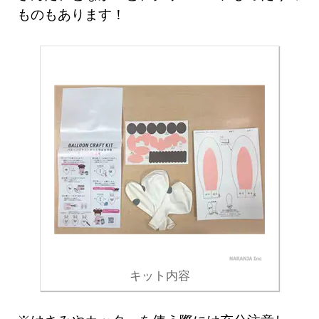
ものもあります！
キット内容