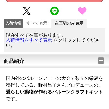
入荷情報
すべて表示
在庫切のみ表示
現在すべて在庫があります。
をクリックしてくださ
入荷情報をすべて表示
い。
商品紹介
国内外のバルーンアートの大会で数々の栄冠を
獲得している、野村昌子さんプロデュースの、
愛らしい動物が作れるバルーンクラフトキット
です。