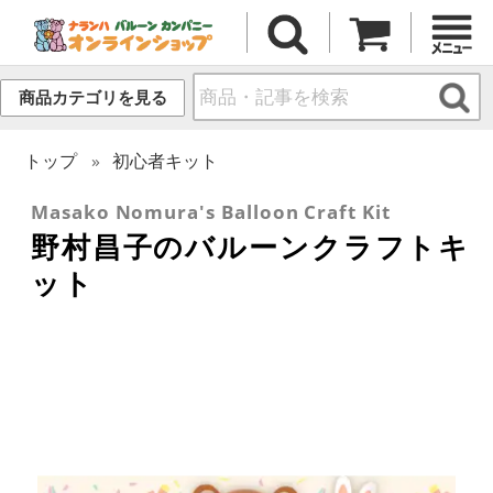
商品カテゴリを見る
トップ
初心者キット
Masako Nomura's Balloon Craft Kit
野村昌子のバルーンクラフトキ
ット