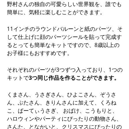
野村さんの独自の可愛らしい世界観を、誰でも
簡単に、気軽に楽しむことができます。
11インチのラウンドバルーンと紙のパーツ、そ
して仕上げに顔のパーツシールを貼って完成す
るとっても簡単なキットですので、8歳以上の
お子様にもおすすめです。
それぞれのパーツが3つずつ入っており、1つの
キットで
3つ同じ作品を作ることができます。
くまさん、うさぎさん、ひよこさん、ぞうさ
ん、ぶたさん、きりんさんに加えて、くろね
こ、ぱーてぃうさぎ、 おばけ、こうもりと、
ハロウィンやパーティにぴったりの動物さん、
さんた、となかいと、クリスマスにぴったりの