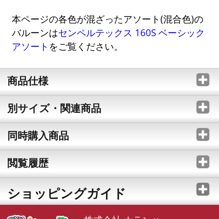
本ページの各色が混ざったアソート(混合色)の
バルーンは
センペルテックス 160S ベーシック
アソート
をご覧ください。
商品仕様
別サイズ・関連商品
同時購入商品
閲覧履歴
ショッピングガイド