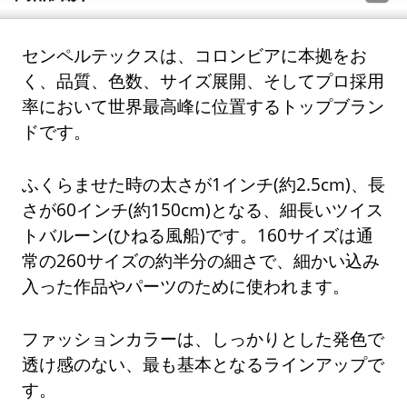
センペルテックスは、コロンビアに本拠をお
く、品質、色数、サイズ展開、そしてプロ採用
率において世界最高峰に位置するトップブラン
ドです。
ふくらませた時の太さが1インチ(約2.5cm)、長
さが60インチ(約150cm)となる、細長いツイス
トバルーン(ひねる風船)です。160サイズは通
常の260サイズの約半分の細さで、細かい込み
入った作品やパーツのために使われます。
ファッションカラーは、しっかりとした発色で
透け感のない、最も基本となるラインアップで
す。