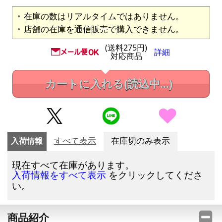
在庫の数はリアルタイムではありません。
店舗の在庫を通信販売で購入できません。
(送料275円)
詳細
対応商品
カートに入れる
(読込中...)
入荷情報
すべて表示
在庫切のみ表示
現在すべて在庫があります。
をクリックしてくださ
入荷情報をすべて表示
い。
商品紹介