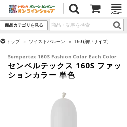
商品カテゴリを見る
トップ
ツイストバルーン
160 (細いサイズ)
トップ
センペルテックス
ツイストバルーン
Sempertex 160S Fashion Color Each Color
センペルテックス 160S ファッ
ションカラー 単色