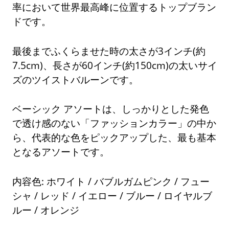
率において世界最高峰に位置するトップブラン
ドです。
最後までふくらませた時の太さが3インチ(約
7.5cm)、長さが60インチ(約150cm)の太いサイ
ズのツイストバルーンです。
ベーシック アソートは、しっかりとした発色
で透け感のない「ファッションカラー」の中か
ら、代表的な色をピックアップした、最も基本
となるアソートです。
内容色: ホワイト / バブルガムピンク / フュー
シャ / レッド / イエロー / ブルー / ロイヤルブ
ルー / オレンジ