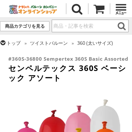
商品カテゴリを見る
トップ
ツイストバルーン
360 (太いサイズ)
トップ
センペルテックス
ツイストバルーン
#360S-36800 Sempertex 360S Basic Assorted
センペルテックス 360S ベーシ
ック アソート