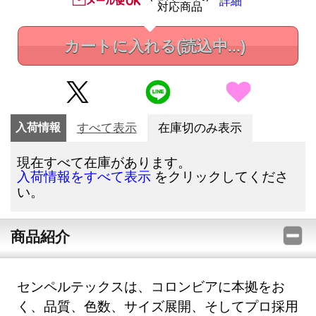
詳細
対応商品
カートに入れる
(読込中...)
入荷情報
すべて表示
在庫切のみ表示
現在すべて在庫があります。
をクリックしてくださ
入荷情報をすべて表示
い。
商品紹介
センペルテックスは、コロンビアに本拠をお
く、品質、色数、サイズ展開、そしてプロ採用