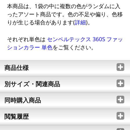
本商品は、1袋の中に複数の色がランダムに入
ったアソート商品です。色の不足や偏り、色移
りが生じる場合があります(
詳細
)。
それぞれ単色は
センペルテックス 360S ファッ
ションカラー 単色
をご覧ください。
商品仕様
別サイズ・関連商品
同時購入商品
閲覧履歴