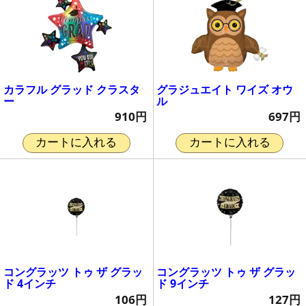
カラフル グラッド クラスタ
グラジュエイト ワイズ オウ
ー
ル
910円
697円
カートに入れる
カートに入れる
コングラッツ トゥ ザ グラッ
コングラッツ トゥ ザ グラッ
ド 4インチ
ド 9インチ
106円
127円