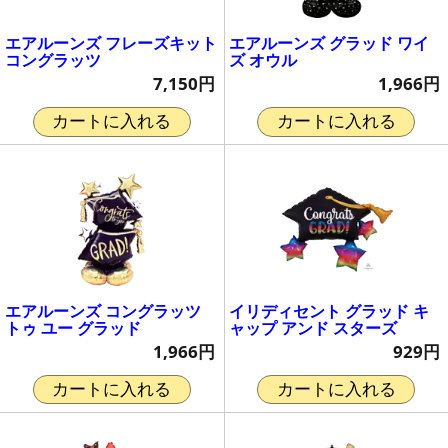
エアルーンズ フレーズキット
エアルーンズ グラッド ワイ
コングラッツ
ズ オウル
7,150円
1,966円
カートに入れる
カートに入れる
エアルーンズ コングラッツ
イリディセント グラッド キ
トゥ ユー グラッド
ャップ アンド スターズ
1,966円
929円
カートに入れる
カートに入れる