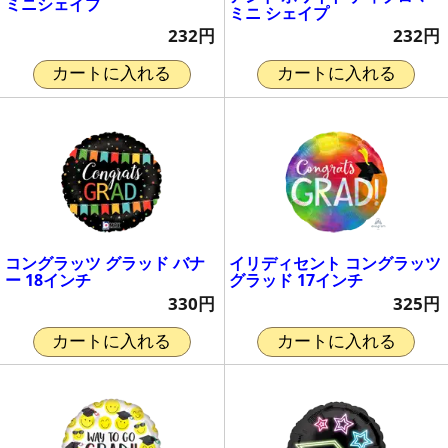
ミニシェイプ
ミニ シェイプ
232円
232円
カートに入れる
カートに入れる
コングラッツ グラッド バナ
イリディセント コングラッツ
ー 18インチ
グラッド 17インチ
330円
325円
カートに入れる
カートに入れる