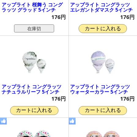
アップライト 桜舞う コング
アップライト コングラッツ
ラッツ グラッド 5インチ
エレガントダマスク 5インチ
176円
176円
在庫切
カートに入れる
アップライト コングラッツ
アップライト コングラッツ
ナチュラルリーフ 5インチ
ウォーターカラー 5インチ
176円
176円
カートに入れる
カートに入れる