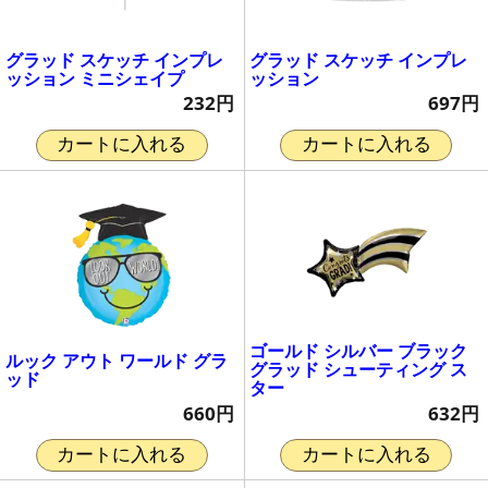
グラッド スケッチ インプレ
グラッド スケッチ インプレ
ッション ミニシェイプ
ッション
232円
697円
カートに入れる
カートに入れる
ゴールド シルバー ブラック
ルック アウト ワールド グラ
グラッド シューティング ス
ッド
ター
660円
632円
カートに入れる
カートに入れる