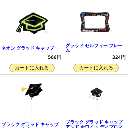
グラッド セルフィー フレー
ネオン グラッド キャップ
ム
566円
324円
カートに入れる
カートに入れる
ブラック グラッド キャップ
ブラック グラッド キャップ
アンド ホワイト ディプロマ