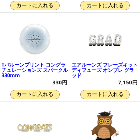
カートに入れる
カートに入れる
Tバルーンプリント コングラ
エアルーンズ フレーズキット
チュレーションズ スパークル
ディフューズ オンブレ グラ
330mm
ッド
330円
7,150円
カートに入れる
カートに入れる