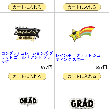
カートに入れる
カートに入れる
コングラチュレーションズ グ
レインボー グラッド シュー
ラッド ゴールド アンド ブラ
ティング スター
ック
697円
697円
カートに入れる
カートに入れる