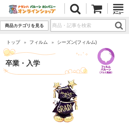
商品カテゴリを見る
トップ
フィルム
シーズン(フィルム)
卒業・入学