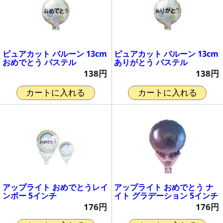
ピュアカット バルーン 13cm
ピュアカット バルーン 13cm
おめでとう パステル
ありがとう パステル
138円
138円
カートに入れる
カートに入れる
アップライト おめでとうレイ
アップライト おめでとう ナ
ンボー 5インチ
イト グラデーション 5インチ
176円
176円