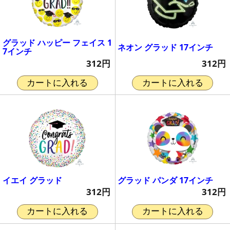
グラッド ハッピー フェイス 1
ネオン グラッド 17インチ
7インチ
312円
312円
カートに入れる
カートに入れる
イエイ グラッド
グラッド パンダ 17インチ
312円
312円
カートに入れる
カートに入れる