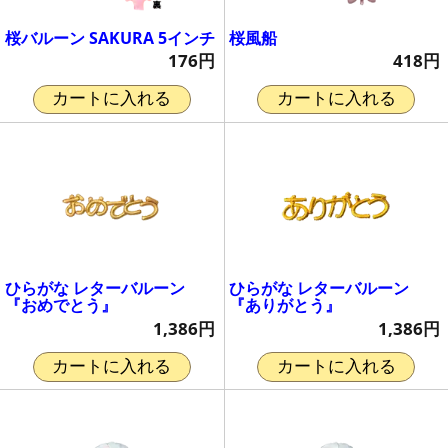
桜バルーン SAKURA 5インチ
桜風船
176円
418円
カートに入れる
カートに入れる
ひらがな レターバルーン
ひらがな レターバルーン
『おめでとう』
『ありがとう』
1,386円
1,386円
カートに入れる
カートに入れる