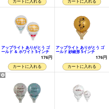
カートに入れる
カートに入れる
アップライト ありがとう ゴ
アップライト ありがとう ゴ
ールド ＆ ホワイト 5インチ
ールド 紗綾形 5インチ
176円
176円
カートに入れる
カートに入れる