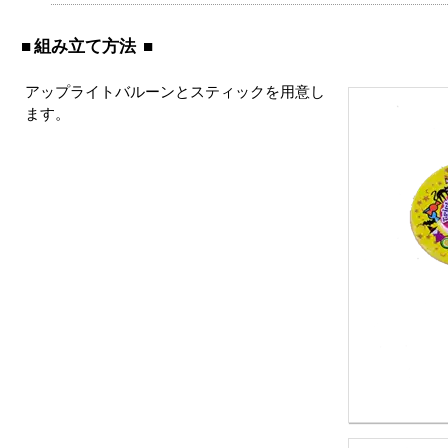
組み立て方法
アップライトバルーンとスティックを用意し
ます。