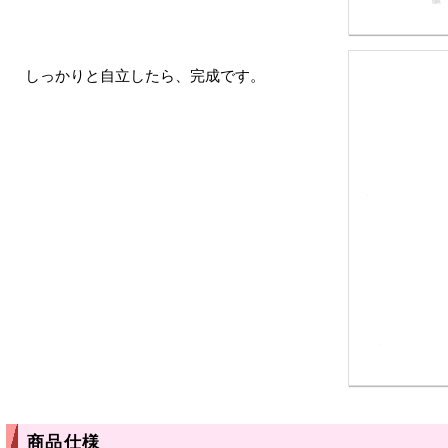
しっかりと自立したら、完成です。
商品仕様