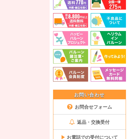
お問い合わせ
お問合せフォーム
返品・交換受付
▶
お電話での受付について