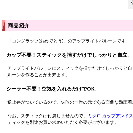
商品紹介
「コングラッツ(おめでとう)」のアップライトバルーンです。
カップ不要！スティックを挿すだけでしっかりと自立。
アップライトバルーンにスティックを挿すだけでしっかりと自
ルーンを作ることが出来ます。
シーラー不要！空気を入れるだけでOK。
逆止弁がついているので、失敗の一番の元である面倒な熱圧着
なお、スティックは付属しませんので、
ミクロ カップアンドス
ティックを別途お買い求めいただく必要がございます。