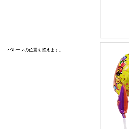
バルーンの位置を整えます。