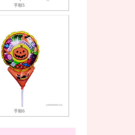
手順5
手順6