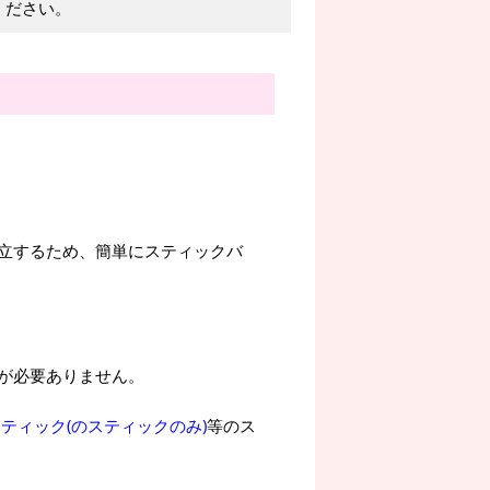
ください。
立するため、簡単にスティックバ
が必要ありません。
ティック(のスティックのみ)
等のス