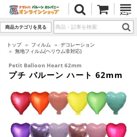
商品カテゴリを見る
トップ
フィルム
デコレーション
無地フィルム(ヘリウム非対応)
Petit Balloon Heart 62mm
プチ バルーン ハート 62mm