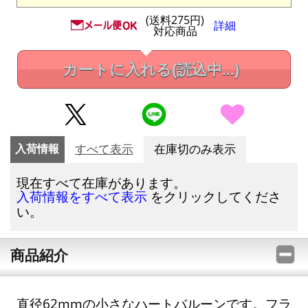
(送料275円)
詳細
対応商品
カートに入れる
(読込中...)
入荷情報
すべて表示
在庫切のみ表示
現在すべて在庫があります。
をクリックしてくださ
入荷情報をすべて表示
い。
商品紹介
直径62mmの小さなハートバルーンです。フラ