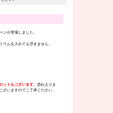
ーンが登場しました。
リウムを入れても浮きません。
ロットもございます。
恐れ入りま
ございますのでご了承ください。