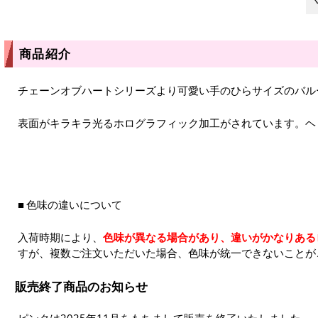
商品紹介
チェーンオブハートシリーズより可愛い手のひらサイズのバル
表面がキラキラ光るホログラフィック加工がされています。ヘ
色味の違いについて
入荷時期により、
色味が異なる場合があり、違いがかなりある
すが、複数ご注文いただいた場合、色味が統一できないことが
販売終了商品のお知らせ
ピンクは2025年11月をもちまして販売を終了いたしました。