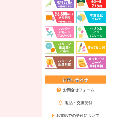
お問い合わせ
お問合せフォーム
返品・交換受付
▶
お電話での受付について