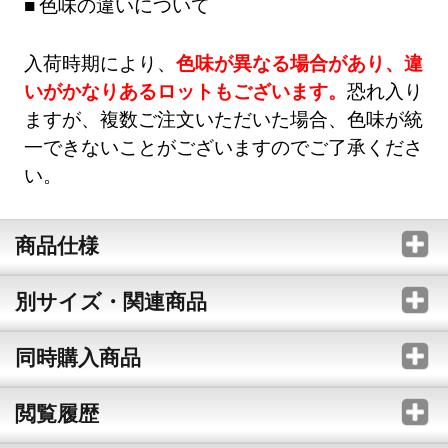
色味の違いについて
入荷時期により、
色味が異なる場合があり、違
いがかなりあるロットもございます。
恐れ入り
ますが、複数ご注文いただいた場合、色味が統
一できないことがございますのでご了承くださ
い。
商品仕様
別サイズ・関連商品
同時購入商品
閲覧履歴