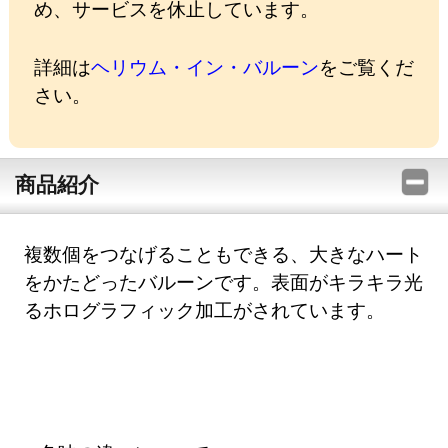
め、サービスを休止しています。
詳細は
ヘリウム・イン・バルーン
をご覧くだ
さい。
商品紹介
複数個をつなげることもできる、大きなハート
をかたどったバルーンです。表面がキラキラ光
るホログラフィック加工がされています。