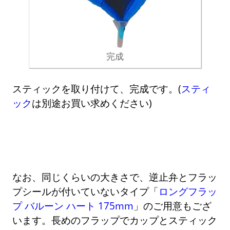
完成
スティックを取り付けて、完成です。(
スティ
ック
は別途お買い求めください)
なお、同じくらいの大きさで、逆止弁とフラッ
プシールが付いていないタイプ「
ロングフラッ
プ バルーン ハート 175mm
」のご用意もござ
います。長めのフラップでカップとスティック