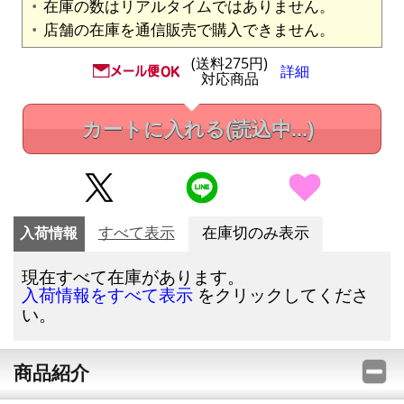
在庫の数はリアルタイムではありません。
店舗の在庫を通信販売で購入できません。
(送料275円)
詳細
対応商品
カートに入れる
(読込中...)
入荷情報
すべて表示
在庫切のみ表示
現在すべて在庫があります。
をクリックしてくださ
入荷情報をすべて表示
い。
商品紹介