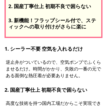
2. 国産丁寧仕上 初期不良で困らない
3. 新機能！フラップシール付で、ステ
ィックへの取り付けがさらに楽に
1. シーラー不要 空気を入れるだけ
逆止弁がついているので、空気ポンプでふくら
ませるだけ。時間がかかり、失敗の一番の元で
ある面倒な熱圧着が必要ありません。
2. 国産丁寧仕上 初期不良で困らない
高度な技術を持つ国内工場だからこそ実現でき