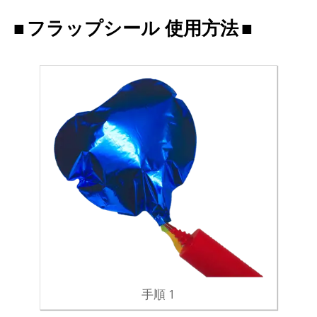
フラップシール 使用方法
手順 1