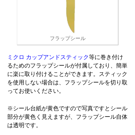
フラップシール
ミクロ カップアンドスティック
等に巻き付け
るためのフラップシールが付属しており、簡単
に楽に取り付けることができます。スティック
を使用しない場合は、フラップシールを切り取
ってお使いください。
※シール台紙が黄色ですので写真ですとシール
部分が黄色く見えますが、フラップシール自体
は透明です。