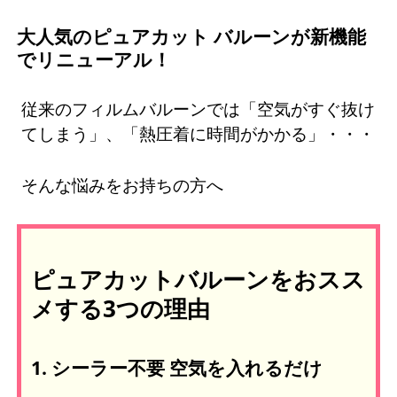
大人気のピュアカット バルーンが新機能
でリニューアル！
従来のフィルムバルーンでは「空気がすぐ抜け
てしまう」、「熱圧着に時間がかかる」・・・
そんな悩みをお持ちの方へ
ピュアカットバルーンをおスス
メする3つの理由
1. シーラー不要 空気を入れるだけ