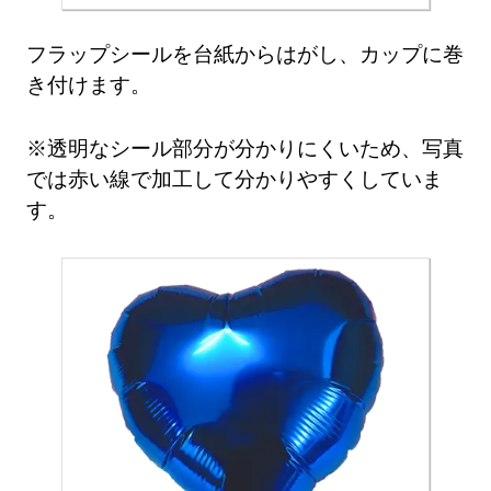
フラップシールを台紙からはがし、カップに巻
き付けます。
※透明なシール部分が分かりにくいため、写真
では赤い線で加工して分かりやすくしていま
す。