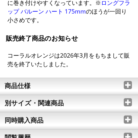
に巻き付けやすくなっています。※
ロングフラ
ップ バルーン ハート 175mm
のほうが一回り
小さめです。
販売終了商品のお知らせ
コーラルオレンジは2026年3月をもちまして販
売を終了いたしました。
商品仕様
別サイズ・関連商品
同時購入商品
閲覧履歴