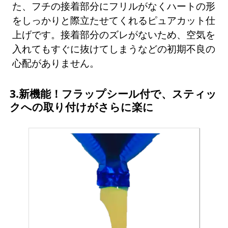
た、フチの接着部分にフリルがなくハートの形
をしっかりと際立たせてくれるピュアカット仕
上げです。接着部分のズレがないため、空気を
入れてもすぐに抜けてしまうなどの初期不良の
心配がありません。
3.新機能！フラップシール付で、スティッ
クへの取り付けがさらに楽に